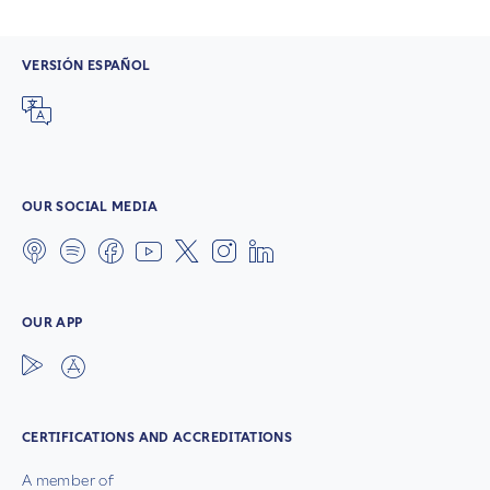
VERSIÓN ESPAÑOL
OUR SOCIAL MEDIA
OUR APP
CERTIFICATIONS AND ACCREDITATIONS
A member of