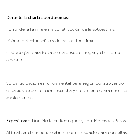
Durante la charla abordaremos:
· El rol de la familia en la construcción de la autoestima.
· Cómo detectar señales de baja autoestima.
· Estrategias para fortalecerla desde el hogar y el entorno
cercano.
Su participación es fundamental para seguir construyendo
espacios de contención, escucha y crecimiento para nuestros
adolescentes.
Expositoras:
Dra. Madelón Rodríguez y Dra. Mercedes Pazos
Al finalizar el encuentro abriremos un espacio para consultas.