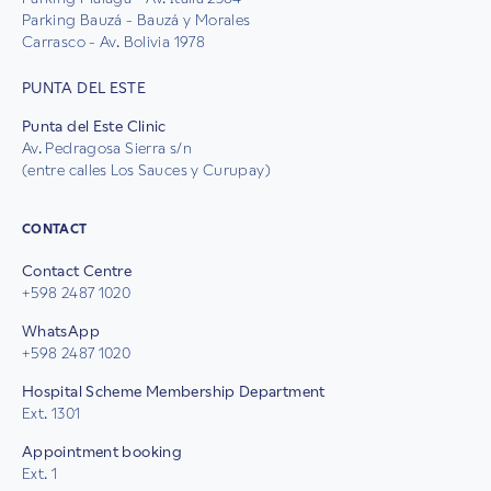
Parking Bauzá - Bauzá y Morales
Carrasco - Av. Bolivia 1978
PUNTA DEL ESTE
Punta del Este Clinic
Av. Pedragosa Sierra s/n
(entre calles Los Sauces y Curupay)
CONTACT
Contact Centre
+598 2487 1020
WhatsApp
+598 2487 1020
Hospital Scheme Membership Department
Ext. 1301
Appointment booking
Ext. 1