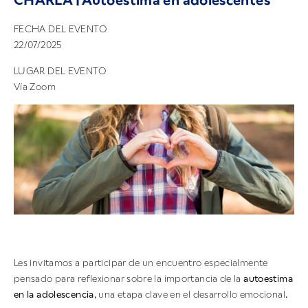
CHARLA | Autoestima en adolescentes
FECHA DEL EVENTO
22/07/2025
LUGAR DEL EVENTO
Vía Zoom
Les invitamos a participar de un encuentro especialmente
pensado para reflexionar sobre la importancia de la
autoestima
en la adolescencia
, una etapa clave en el desarrollo emocional.