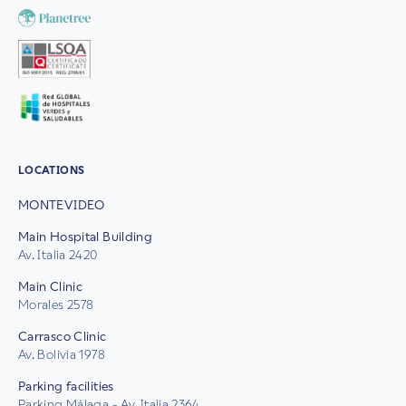
LOCATIONS
MONTEVIDEO
Main Hospital Building
Av. Italia 2420
Main Clinic
Morales 2578
Carrasco Clinic
Av. Bolivia 1978
Parking facilities
Parking Málaga - Av. Italia 2364