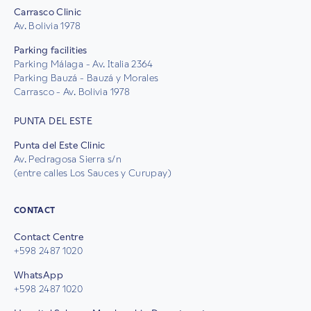
Carrasco Clinic
Av. Bolivia 1978
Parking facilities
Parking Málaga - Av. Italia 2364
Parking Bauzá - Bauzá y Morales
Carrasco - Av. Bolivia 1978
PUNTA DEL ESTE
Punta del Este Clinic
Av. Pedragosa Sierra s/n
(entre calles Los Sauces y Curupay)
CONTACT
Contact Centre
+598 2487 1020
WhatsApp
+598 2487 1020