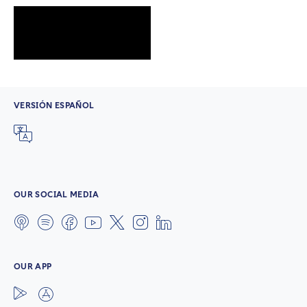
VERSIÓN ESPAÑOL
OUR SOCIAL MEDIA
OUR APP