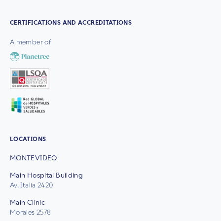
CERTIFICATIONS AND ACCREDITATIONS
A member of
LOCATIONS
MONTEVIDEO
Main Hospital Building
Av. Italia 2420
Main Clinic
Morales 2578