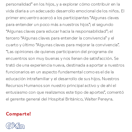
personalidad” en los hijos, y a explorar cómo contribuir en la
vida diaria a un adecuado desarrollo emocional de los niños. El
primer encuentro acercó a los participantes “Algunas claves
para entender un poco más a nuestros hijos”; el segundo
“Algunas claves para educar hacia la responsabilidad”; el
tercero “Algunas claves para entender la convivencia” y el
cuarto y último “Algunas claves para mejorar la convivencia”.
“Las opiniones de quienes participaron del programa de
encuentros son muy buenas y nos llenan de satisfacción. Se
trató de una experiencia nueva, destinada a aportar a nuestros
funcionarios en un aspecto fundamental como es el de la
educación intrafamiliar y el desarrollo de sus hijos. Nuestros
Recursos Humanos son nuestro principal activo y de ahí el
entusiasmo con que realizamos este tipo de aportes”, comentó
el gerente general del Hospital Británico, Walter Pereyra.
Comparte!