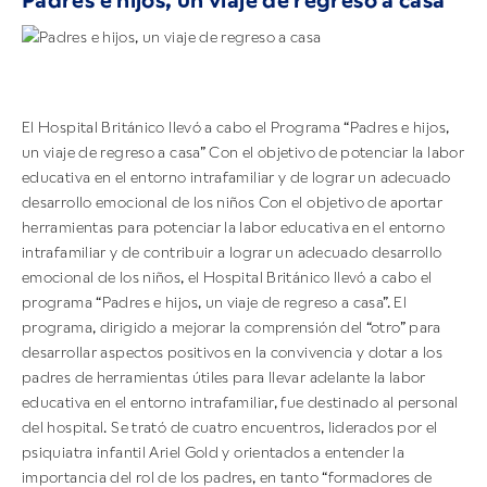
Padres e hijos, un viaje de regreso a casa
El Hospital Británico llevó a cabo el Programa “Padres e hijos,
un viaje de regreso a casa” Con el objetivo de potenciar la labor
educativa en el entorno intrafamiliar y de lograr un adecuado
desarrollo emocional de los niños Con el objetivo de aportar
herramientas para potenciar la labor educativa en el entorno
intrafamiliar y de contribuir a lograr un adecuado desarrollo
emocional de los niños, el Hospital Británico llevó a cabo el
programa “Padres e hijos, un viaje de regreso a casa”. El
programa, dirigido a mejorar la comprensión del “otro” para
desarrollar aspectos positivos en la convivencia y dotar a los
padres de herramientas útiles para llevar adelante la labor
educativa en el entorno intrafamiliar, fue destinado al personal
del hospital. Se trató de cuatro encuentros, liderados por el
psiquiatra infantil Ariel Gold y orientados a entender la
importancia del rol de los padres, en tanto “formadores de