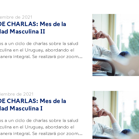
iembre de 2021
DE CHARLAS: Mes de la
dad Masculina II
s a un ciclo de charlas sobre la salud
culina en el Uruguay, abordando el
nera integral. Se realizará por zoom...
iembre de 2021
DE CHARLAS: Mes de la
dad Masculina I
s a un ciclo de charlas sobre la salud
culina en el Uruguay, abordando el
nera integral. Se realizará por zoom...