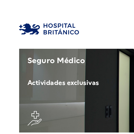
Seguro Médico
Actividades exclusivas