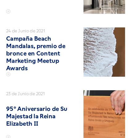
24 de Junio de 2021
Campaña Beach
Mandalas, premio de
bronce en Content
Marketing Meetup
Awards
23 de Junio de 2021
95° Aniversario de Su
Majestad la Reina
Elizabeth II