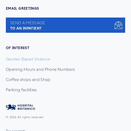
EMAIL GREETINGS
SEND A MESSAGE
TO AN INPATIENT
OF INTEREST
Gender-Based Violence
Opening Hours and Phone Numbers
Coffee shops and Shop
Parking facilities
© 2026 All rights reserved