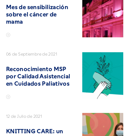
Mes de sensibilización
sobre el cáncer de
mama
06 de Septiembre de 2021
Reconocimiento MSP
por Calidad Asistencial
en Cuidados Paliativos
12 de Julio de 2021
KNITTING CARE: un