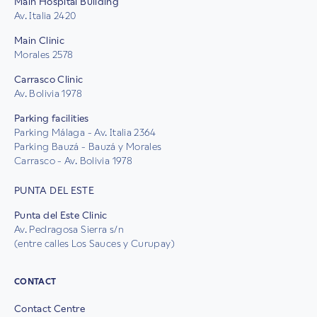
Main Hospital Building
Av. Italia 2420
Main Clinic
Morales 2578
Carrasco Clinic
Av. Bolivia 1978
Parking facilities
Parking Málaga - Av. Italia 2364
Parking Bauzá - Bauzá y Morales
Carrasco - Av. Bolivia 1978
PUNTA DEL ESTE
Punta del Este Clinic
Av. Pedragosa Sierra s/n
(entre calles Los Sauces y Curupay)
CONTACT
Contact Centre