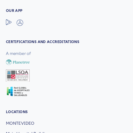
OUR APP
CERTIFICATIONS AND ACCREDITATIONS
A member of
LOCATIONS
MONTEVIDEO