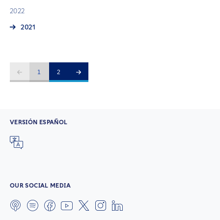
2022
2021
1
2
VERSIÓN ESPAÑOL
OUR SOCIAL MEDIA