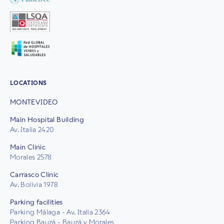
LOCATIONS
MONTEVIDEO
Main Hospital Building
Av. Italia 2420
Main Clinic
Morales 2578
Carrasco Clinic
Av. Bolivia 1978
Parking facilities
Parking Málaga - Av. Italia 2364
Parking Bauzá - Bauzá y Morales