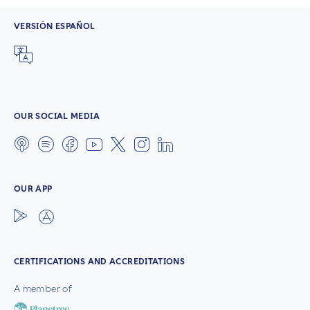
VERSIÓN ESPAÑOL
OUR SOCIAL MEDIA
OUR APP
CERTIFICATIONS AND ACCREDITATIONS
A member of