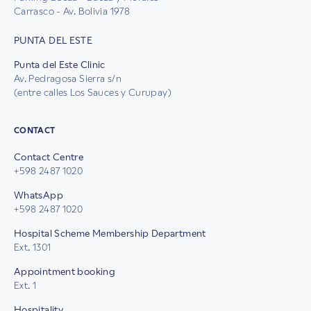
Carrasco - Av. Bolivia 1978
PUNTA DEL ESTE
Punta del Este Clinic
Av. Pedragosa Sierra s/n
(entre calles Los Sauces y Curupay)
CONTACT
Contact Centre
+598 2487 1020
WhatsApp
+598 2487 1020
Hospital Scheme Membership Department
Ext. 1301
Appointment booking
Ext. 1
Hospitality