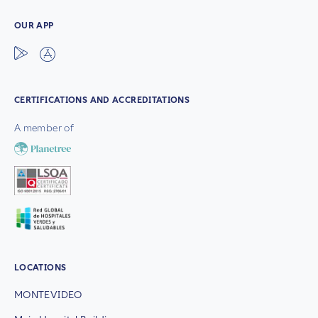
OUR APP
CERTIFICATIONS AND ACCREDITATIONS
A member of
LOCATIONS
MONTEVIDEO