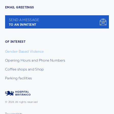
EMAIL GREETINGS
SEND A MESSAGE
TO AN INPATIENT
OF INTEREST
Gender-Based Violence
Opening Hours and Phone Numbers
Coffee shops and Shop
Parking facilities
© 2026 All rights reserved