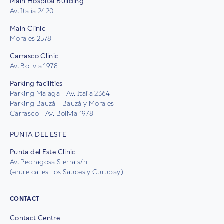
Main Hospital Building
Av. Italia 2420
Main Clinic
Morales 2578
Carrasco Clinic
Av. Bolivia 1978
Parking facilities
Parking Málaga - Av. Italia 2364
Parking Bauzá - Bauzá y Morales
Carrasco - Av. Bolivia 1978
PUNTA DEL ESTE
Punta del Este Clinic
Av. Pedragosa Sierra s/n
(entre calles Los Sauces y Curupay)
CONTACT
Contact Centre