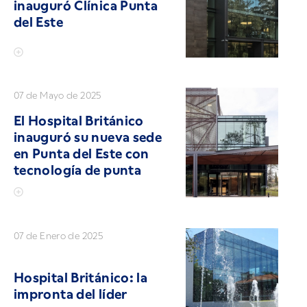
inauguró Clínica Punta
del Este
07 de Mayo de 2025
El Hospital Británico
inauguró su nueva sede
en Punta del Este con
tecnología de punta
07 de Enero de 2025
Hospital Británico: la
impronta del líder