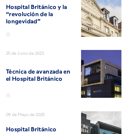
Hospital Británico y la
“revolución de la
longevidad”
25 de Junio de 2025
Técnica de avanzada en
el Hospital Británico
09 de Mayo de 2025
Hospital Británico