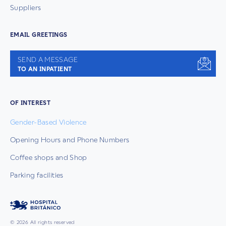
Suppliers
EMAIL GREETINGS
SEND A MESSAGE
TO AN INPATIENT
OF INTEREST
Gender-Based Violence
Opening Hours and Phone Numbers
Coffee shops and Shop
Parking facilities
© 2026 All rights reserved