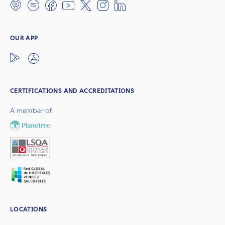
OUR APP
CERTIFICATIONS AND ACCREDITATIONS
A member of
LOCATIONS