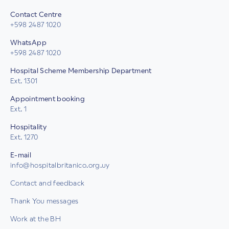
Contact Centre
+598 2487 1020
WhatsApp
+598 2487 1020
Hospital Scheme Membership Department
Ext. 1301
Appointment booking
Ext. 1
Hospitality
Ext. 1270
E-mail
info@hospitalbritanico.org.uy
Contact and feedback
Thank You messages
Work at the BH