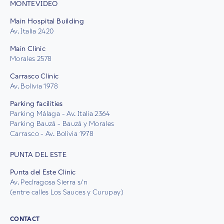
MONTEVIDEO
Main Hospital Building
Av. Italia 2420
Main Clinic
Morales 2578
Carrasco Clinic
Av. Bolivia 1978
Parking facilities
Parking Málaga - Av. Italia 2364
Parking Bauzá - Bauzá y Morales
Carrasco - Av. Bolivia 1978
PUNTA DEL ESTE
Punta del Este Clinic
Av. Pedragosa Sierra s/n
(entre calles Los Sauces y Curupay)
CONTACT