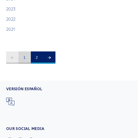
2023
2022
2021
1
2
VERSIÓN ESPAÑOL
OUR SOCIAL MEDIA