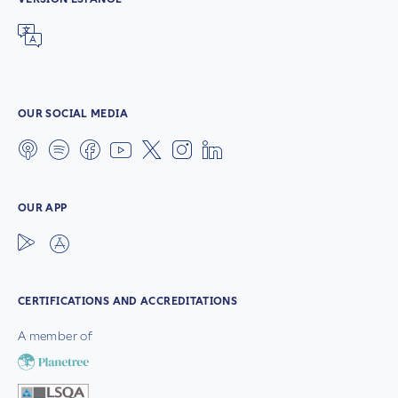
OUR SOCIAL MEDIA
OUR APP
CERTIFICATIONS AND ACCREDITATIONS
A member of