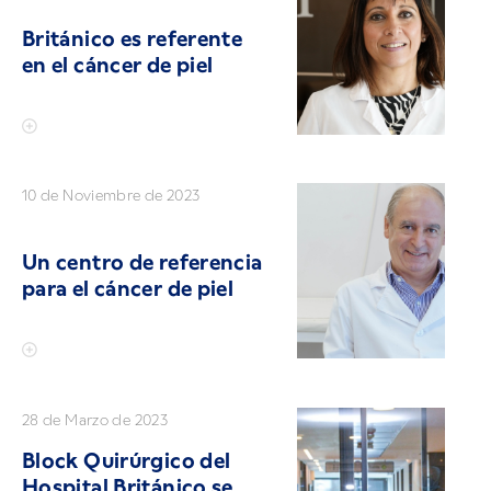
Británico es referente
en el cáncer de piel
10 de Noviembre de 2023
Un centro de referencia
para el cáncer de piel
28 de Marzo de 2023
Block Quirúrgico del
Hospital Británico se