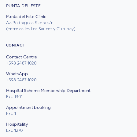
PUNTA DEL ESTE
Punta del Este Clinic
Av. Pedragosa Sierra s/n
(entre calles Los Sauces y Curupay)
CONTACT
Contact Centre
+598 2487 1020
WhatsApp
+598 2487 1020
Hospital Scheme Membership Department
Ext. 1301
Appointment booking
Ext. 1
Hospitality
Ext. 1270