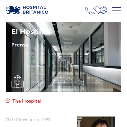
El Hospital
Prensa
The Hospital
13 de Diciembre de 2023