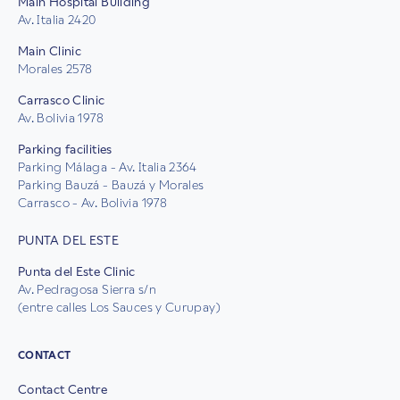
Main Hospital Building
Av. Italia 2420
Main Clinic
Morales 2578
Carrasco Clinic
Av. Bolivia 1978
Parking facilities
Parking Málaga - Av. Italia 2364
Parking Bauzá - Bauzá y Morales
Carrasco - Av. Bolivia 1978
PUNTA DEL ESTE
Punta del Este Clinic
Av. Pedragosa Sierra s/n
(entre calles Los Sauces y Curupay)
CONTACT
Contact Centre