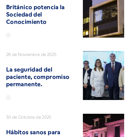
Británico potencia la
Sociedad del
Conocimiento
28 de Noviembre de 2025
La seguridad del
paciente, compromiso
permanente.
30 de Octubre de 2025
Hábitos sanos para