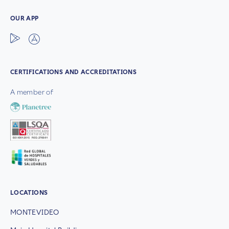
OUR APP
CERTIFICATIONS AND ACCREDITATIONS
A member of
LOCATIONS
MONTEVIDEO