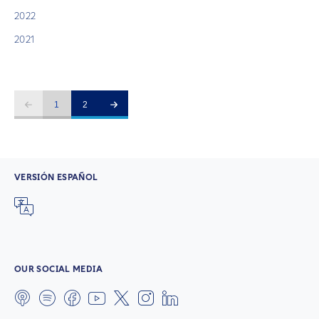
2022
2021
1
2
VERSIÓN ESPAÑOL
OUR SOCIAL MEDIA