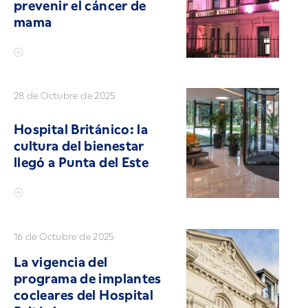
prevenir el cáncer de
mama
28 de Octubre de 2025
Hospital Británico: la
cultura del bienestar
llegó a Punta del Este
16 de Octubre de 2025
La vigencia del
programa de implantes
cocleares del Hospital