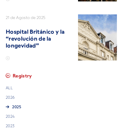
21 de Agosto de 2025
Hospital Británico y la
“revolución de la
longevidad”
Registry
ALL
2026
2025
2024
2023