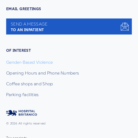
EMAIL GREETINGS
SEND A MESSAGE
TO AN INPATIENT
OF INTEREST
Gender-Based Violence
Opening Hours and Phone Numbers
Coffee shops and Shop
Parking facilities
© 2026 All rights reserved