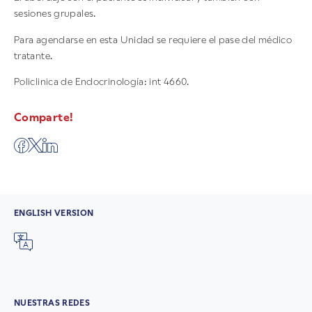
sesiones grupales.
Para agendarse en esta Unidad se requiere el pase del médico
tratante.
Policlinica de Endocrinología: int 4660.
Comparte!
ENGLISH VERSION
NUESTRAS REDES