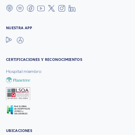
NUESTRA APP
CERTIFICACIONES Y RECONOCIMIENTOS
Hospital miembro
UBICACIONES