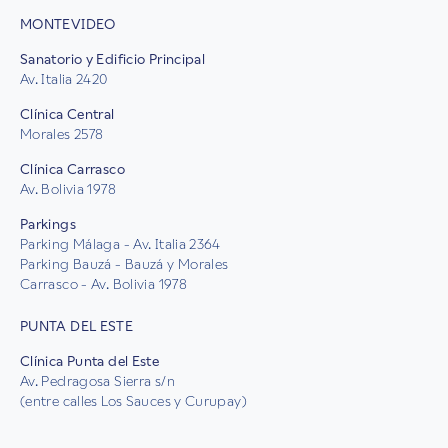
MONTEVIDEO
Sanatorio y Edificio Principal
Av. Italia 2420
Clínica Central
Morales 2578
Clínica Carrasco
Av. Bolivia 1978
Parkings
Parking Málaga - Av. Italia 2364
Parking Bauzá - Bauzá y Morales
Carrasco - Av. Bolivia 1978
PUNTA DEL ESTE
Clínica Punta del Este
Av. Pedragosa Sierra s/n
(entre calles Los Sauces y Curupay)