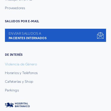
Proveedores
SALUDOS POR E-MAIL
ENVIAR SALUDOS A
PACIENTES INTERNADOS
DE INTERÉS
Violencia de Género
Horarios y Teléfonos
Cafeterías y Shop
Parkings