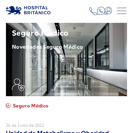
Seguro Médico
Novedades Seguro Médico
Seguro Médico
24 de Junio de 2022