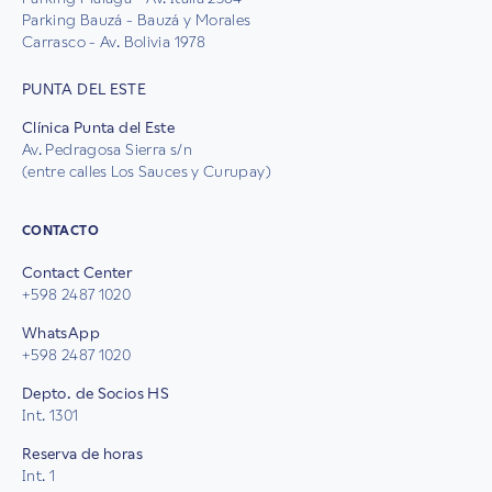
Parking Bauzá - Bauzá y Morales
Carrasco - Av. Bolivia 1978
PUNTA DEL ESTE
Clínica Punta del Este
Av. Pedragosa Sierra s/n
(entre calles Los Sauces y Curupay)
CONTACTO
Contact Center
+598 2487 1020
WhatsApp
+598 2487 1020
Depto. de Socios HS
Int. 1301
Reserva de horas
Int. 1