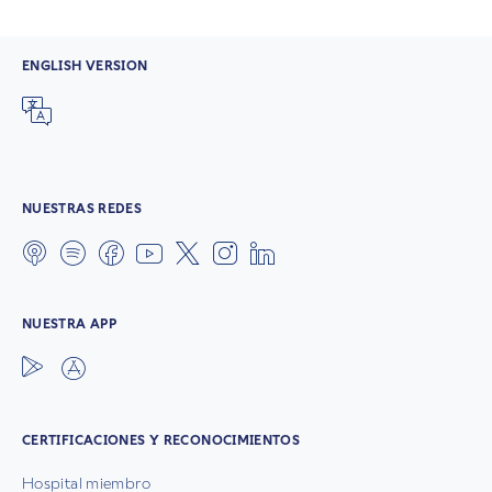
ENGLISH VERSION
NUESTRAS REDES
NUESTRA APP
CERTIFICACIONES Y RECONOCIMIENTOS
Hospital miembro