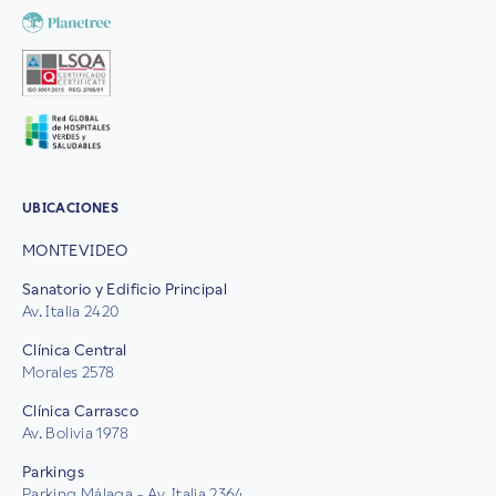
UBICACIONES
MONTEVIDEO
Sanatorio y Edificio Principal
Av. Italia 2420
Clínica Central
Morales 2578
Clínica Carrasco
Av. Bolivia 1978
Parkings
Parking Málaga - Av. Italia 2364