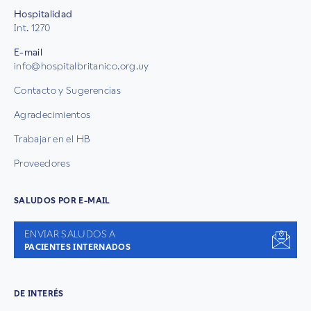
Hospitalidad
Int. 1270
E-mail
info@hospitalbritanico.org.uy
Contacto y Sugerencias
Agradecimientos
Trabajar en el HB
Proveedores
SALUDOS POR E-MAIL
ENVIAR SALUDOS A
PACIENTES INTERNADOS
DE INTERÉS