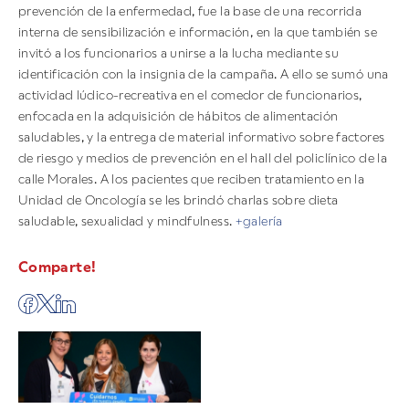
prevención de la enfermedad, fue la base de una recorrida
interna de sensibilización e información, en la que también se
invitó a los funcionarios a unirse a la lucha mediante su
identificación con la insignia de la campaña. A ello se sumó una
actividad lúdico-recreativa en el comedor de funcionarios,
enfocada en la adquisición de hábitos de alimentación
saludables, y la entrega de material informativo sobre factores
de riesgo y medios de prevención en el hall del policlínico de la
calle Morales. A los pacientes que reciben tratamiento en la
Unidad de Oncología se les brindó charlas sobre dieta
saludable, sexualidad y mindfulness.
+galería
Comparte!