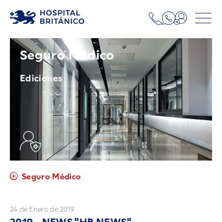
Seguro Médico
Ediciones
Seguro Médico
24 de Enero de 2019