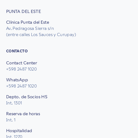
PUNTA DEL ESTE
Clínica Punta del Este
Av. Pedragosa Sierra s/n
(entre calles Los Sauces y Curupay)
CONTACTO
Contact Center
+598 2487 1020
WhatsApp
+598 2487 1020
Depto. de Socios HS
Int. 1301
Reserva de horas
Int. 1
Hospitalidad
Int. 1270