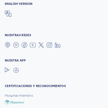
ENGLISH VERSION
NUESTRAS REDES
NUESTRA APP
CERTIFICACIONES Y RECONOCIMIENTOS
Hospital miembro