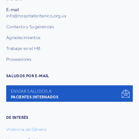
E-mail
info@hospitalbritanico.org.uy
Contacto y Sugerencias
Agradecimientos
Trabajar en el HB
Proveedores
SALUDOS POR E-MAIL
ENVIAR SALUDOS A
PACIENTES INTERNADOS
DE INTERÉS
Violencia de Género