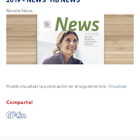
2019 - NEWS "HB NEWS"
Revista News
Puede visualizar la publicación en el siguiente link:
Visualizar
Comparte!