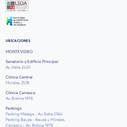
UBICACIONES
MONTEVIDEO
Sanatorio y Edificio Principal
Av. Italia 2420
Clínica Central
Morales 2578
Clínica Carrasco
Av. Bolivia 1978
Parkings
Parking Málaga - Av. Italia 2364
Parking Bauzá - Bauzá y Morales
Carrasco - Av. Bolivia 1978