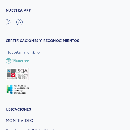
NUESTRA APP
CERTIFICACIONES Y RECONOCIMIENTOS
Hospital miembro
UBICACIONES
MONTEVIDEO