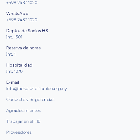
+598 2487 1020
WhatsApp
+598 2487 1020
Depto. de Socios HS
Int. 1301
Reserva de horas
Int. 1
Hospitalidad
Int. 1270
E-mail
info@hospitalbritanico.org.uy
Contacto y Sugerencias
Agradecimientos
Trabajar en el HB
Proveedores