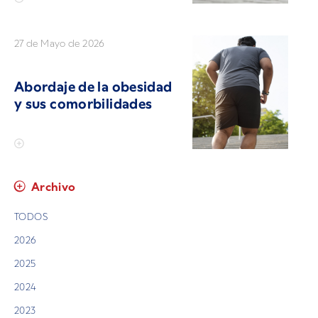
27 de Mayo de 2026
Abordaje de la obesidad
y sus comorbilidades
Archivo
TODOS
2026
2025
2024
2023