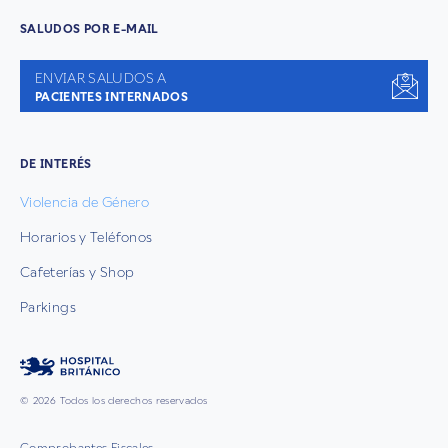
SALUDOS POR E-MAIL
ENVIAR SALUDOS A
PACIENTES INTERNADOS
DE INTERÉS
Violencia de Género
Horarios y Teléfonos
Cafeterías y Shop
Parkings
© 2026 Todos los derechos reservados