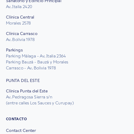
Sanatorio y Edificio Principal
Av. Italia 2420
Clínica Central
Morales 2578
Clínica Carrasco
Av. Bolivia 1978
Parkings
Parking Málaga - Av. Italia 2364
Parking Bauzá - Bauzá y Morales
Carrasco - Av. Bolivia 1978
PUNTA DEL ESTE
Clínica Punta del Este
Av. Pedragosa Sierra s/n
(entre calles Los Sauces y Curupay)
CONTACTO
Contact Center