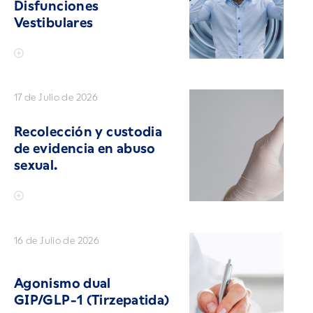
Disfunciones
Vestibulares
17 de Julio de 2026
Recolección y custodia
de evidencia en abuso
sexual.
16 de Julio de 2026
Agonismo dual
GIP/GLP-1 (Tirzepatida)