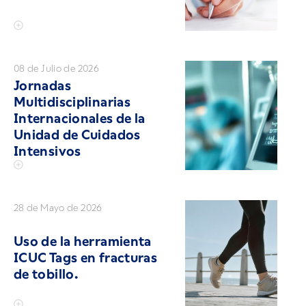
08 de Julio de 2026
Jornadas
Multidisciplinarias
Internacionales de la
Unidad de Cuidados
Intensivos
28 de Mayo de 2026
Uso de la herramienta
ICUC Tags en fracturas
de tobillo.