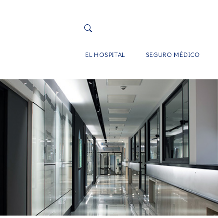
EL HOSPITAL
SEGURO MÉDICO