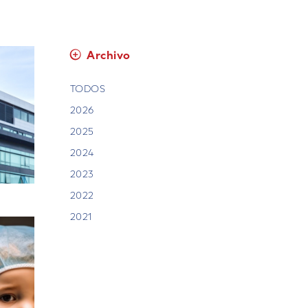
Archivo
TODOS
2026
2025
2024
2023
2022
2021