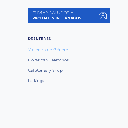
ENVIAR SALUDOS A
PACIENTES INTERNADOS
DE INTERÉS
Violencia de Género
Horarios y Teléfonos
Cafeterías y Shop
Parkings