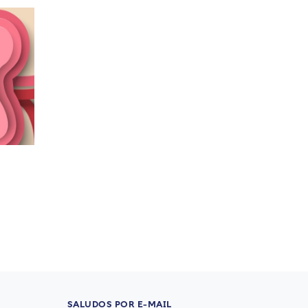
SALUDOS POR E-MAIL