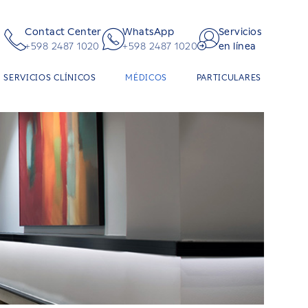
Contact Center
WhatsApp
Servicios
+598 2487 1020
+598 2487 1020
en línea
SERVICIOS CLÍNICOS
MÉDICOS
PARTICULARES