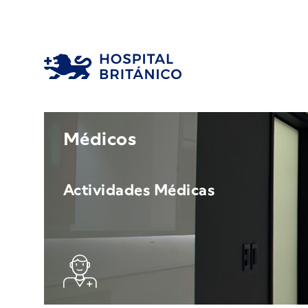
Médicos
Actividades Médicas