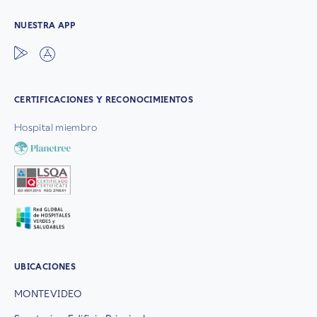
NUESTRA APP
CERTIFICACIONES Y RECONOCIMIENTOS
Hospital miembro
UBICACIONES
MONTEVIDEO