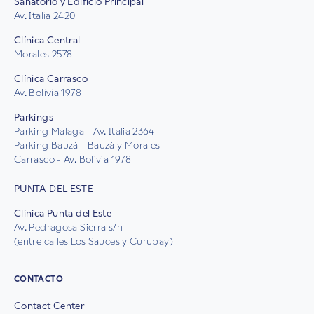
Sanatorio y Edificio Principal
Av. Italia 2420
Clínica Central
Morales 2578
Clínica Carrasco
Av. Bolivia 1978
Parkings
Parking Málaga - Av. Italia 2364
Parking Bauzá - Bauzá y Morales
Carrasco - Av. Bolivia 1978
PUNTA DEL ESTE
Clínica Punta del Este
Av. Pedragosa Sierra s/n
(entre calles Los Sauces y Curupay)
CONTACTO
Contact Center