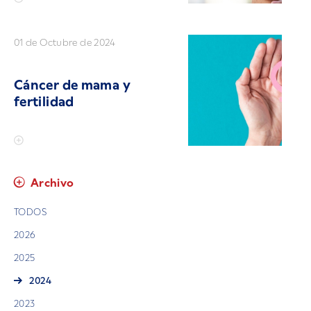
01 de Octubre de 2024
Cáncer de mama y
fertilidad
Archivo
TODOS
2026
2025
2024
2023