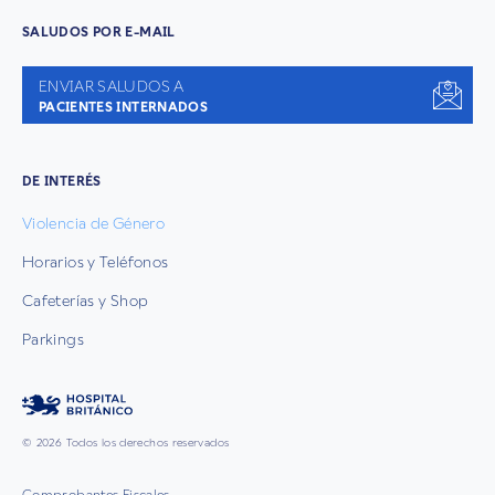
SALUDOS POR E-MAIL
ENVIAR SALUDOS A
PACIENTES INTERNADOS
DE INTERÉS
Violencia de Género
Horarios y Teléfonos
Cafeterías y Shop
Parkings
© 2026 Todos los derechos reservados