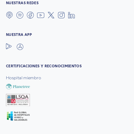
NUESTRAS REDES
NUESTRA APP
CERTIFICACIONES Y RECONOCIMIENTOS
Hospital miembro