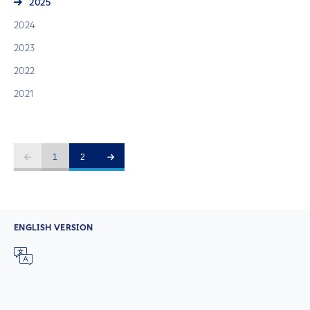
2025
2024
2023
2022
2021
1
2
ENGLISH VERSION