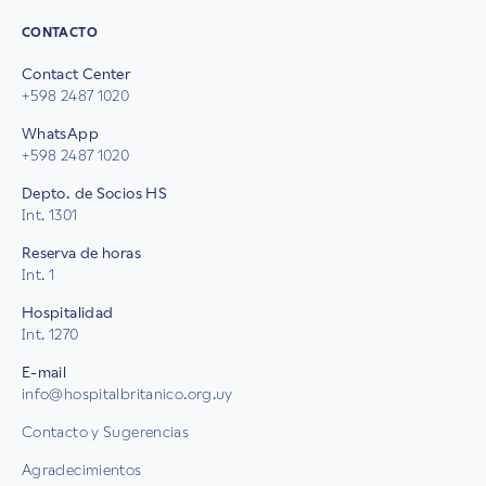
CONTACTO
Contact Center
+598 2487 1020
WhatsApp
+598 2487 1020
Depto. de Socios HS
Int. 1301
Reserva de horas
Int. 1
Hospitalidad
Int. 1270
E-mail
info@hospitalbritanico.org.uy
Contacto y Sugerencias
Agradecimientos