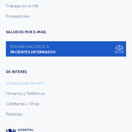
Trabajar en el HB
Proveedores
SALUDOS POR E-MAIL
ENVIAR SALUDOS A
PACIENTES INTERNADOS
DE INTERÉS
Violencia de Género
Horarios y Teléfonos
Cafeterías y Shop
Parkings