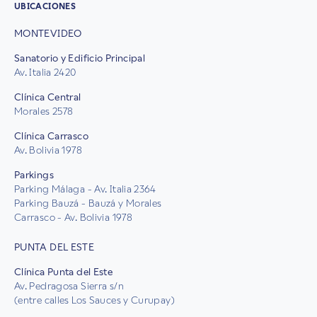
UBICACIONES
MONTEVIDEO
Sanatorio y Edificio Principal
Av. Italia 2420
Clínica Central
Morales 2578
Clínica Carrasco
Av. Bolivia 1978
Parkings
Parking Málaga - Av. Italia 2364
Parking Bauzá - Bauzá y Morales
Carrasco - Av. Bolivia 1978
PUNTA DEL ESTE
Clínica Punta del Este
Av. Pedragosa Sierra s/n
(entre calles Los Sauces y Curupay)