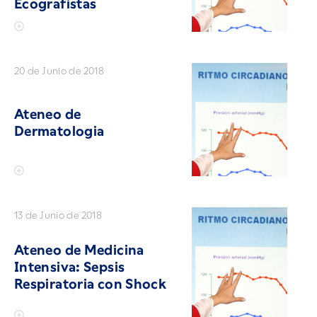
Ecografistas
20 de Junio de 2018
Ateneo de
Dermatologia
13 de Junio de 2018
Ateneo de Medicina
Intensiva: Sepsis
Respiratoria con Shock