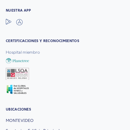
NUESTRA APP
CERTIFICACIONES Y RECONOCIMIENTOS
Hospital miembro
UBICACIONES
MONTEVIDEO