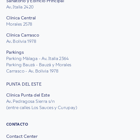
Sanatorio y Edificio Principal
Av. Italia 2420
Clínica Central
Morales 2578
Clínica Carrasco
Av. Bolivia 1978
Parkings
Parking Málaga - Av. Italia 2364
Parking Bauzá - Bauzá y Morales
Carrasco - Av. Bolivia 1978
PUNTA DEL ESTE
Clínica Punta del Este
Av. Pedragosa Sierra s/n
(entre calles Los Sauces y Curupay)
CONTACTO
Contact Center