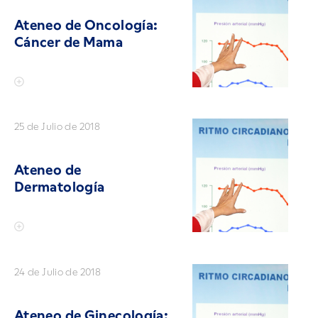
Ateneo de Oncología:
Cáncer de Mama
25 de Julio de 2018
Ateneo de
Dermatología
24 de Julio de 2018
Ateneo de Ginecología: