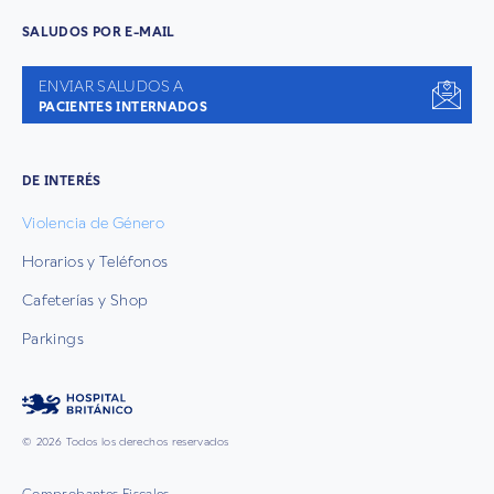
SALUDOS POR E-MAIL
ENVIAR SALUDOS A
PACIENTES INTERNADOS
DE INTERÉS
Violencia de Género
Horarios y Teléfonos
Cafeterías y Shop
Parkings
© 2026 Todos los derechos reservados