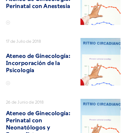
Perinatal con Anestesia
17 de Julio de 2018
Ateneo de Ginecología:
Incorporación de la
Psicología
26 de Junio de 2018
Ateneo de Ginecología:
Perinatal con
Neonatólogos y