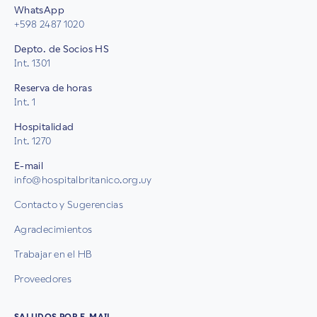
WhatsApp
+598 2487 1020
Depto. de Socios HS
Int. 1301
Reserva de horas
Int. 1
Hospitalidad
Int. 1270
E-mail
info@hospitalbritanico.org.uy
Contacto y Sugerencias
Agradecimientos
Trabajar en el HB
Proveedores