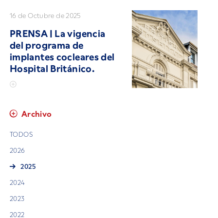
16 de Octubre de 2025
PRENSA | La vigencia
del programa de
implantes cocleares del
Hospital Británico.
Archivo
TODOS
2026
2025
2024
2023
2022