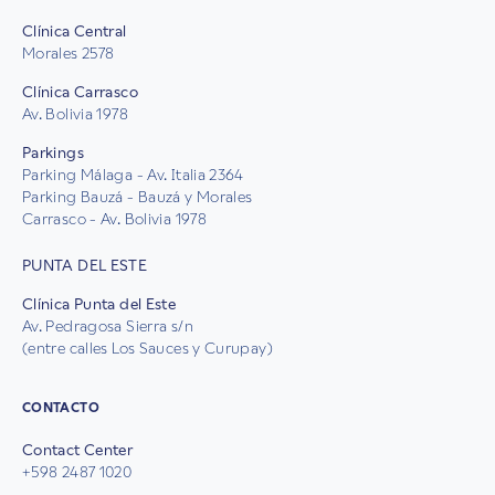
Clínica Central
Morales 2578
Clínica Carrasco
Av. Bolivia 1978
Parkings
Parking Málaga - Av. Italia 2364
Parking Bauzá - Bauzá y Morales
Carrasco - Av. Bolivia 1978
PUNTA DEL ESTE
Clínica Punta del Este
Av. Pedragosa Sierra s/n
(entre calles Los Sauces y Curupay)
CONTACTO
Contact Center
+598 2487 1020