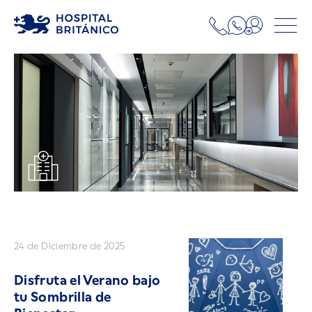
24 de Diciembre de 2025
Disfruta el Verano bajo
tu Sombrilla de