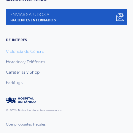
SALUDOS POR E-MAIL
ENVIAR SALUDOS A
PACIENTES INTERNADOS
DE INTERÉS
Violencia de Género
Horarios y Teléfonos
Cafeterías y Shop
Parkings
© 2026 Todos los derechos reservados
Comprobantes Fiscales