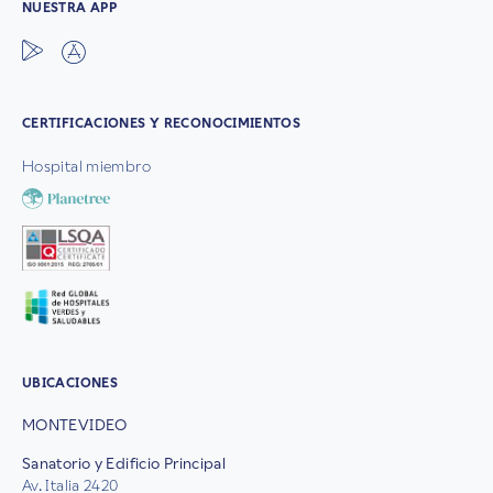
NUESTRA APP
CERTIFICACIONES Y RECONOCIMIENTOS
Hospital miembro
UBICACIONES
MONTEVIDEO
Sanatorio y Edificio Principal
Av. Italia 2420