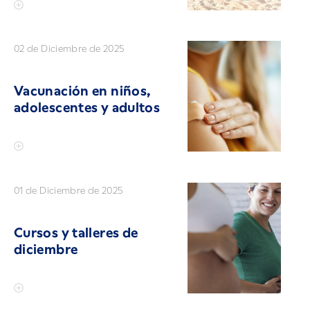
02 de Diciembre de 2025
Vacunación en niños,
adolescentes y adultos
01 de Diciembre de 2025
Cursos y talleres de
diciembre