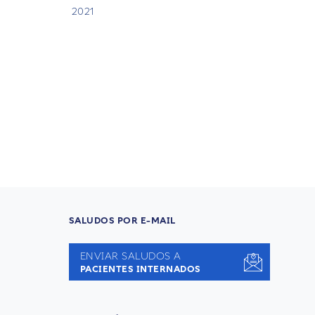
2021
SALUDOS POR E-MAIL
ENVIAR SALUDOS A
PACIENTES INTERNADOS