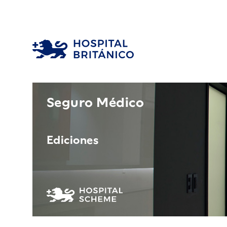
Seguro Médico
Ediciones