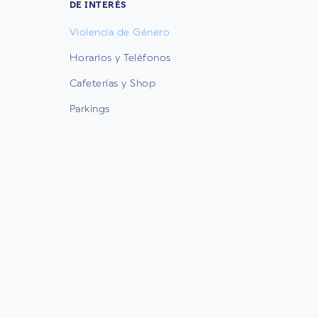
DE INTERÉS
Violencia de Género
Horarios y Teléfonos
Cafeterías y Shop
Parkings