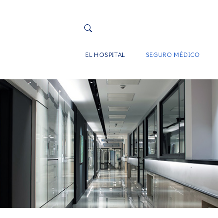
EL HOSPITAL
SEGURO MÉDICO