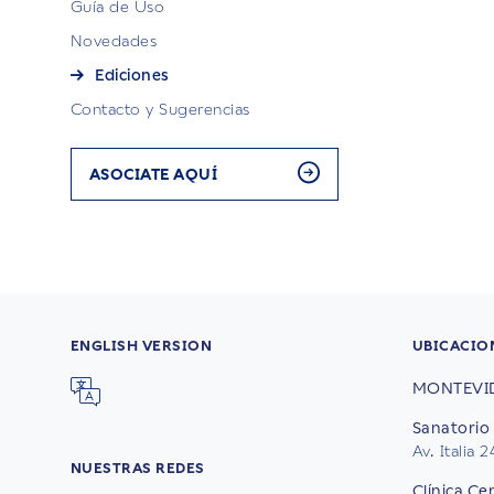
Guía de Uso
Novedades
Ediciones
Contacto y Sugerencias
ASOCIATE AQUÍ
ENGLISH VERSION
UBICACIO
MONTEVI
Sanatorio 
Av. Italia 
NUESTRAS REDES
Clínica Ce