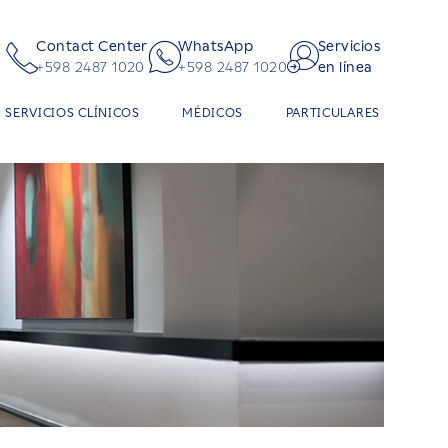
Contact Center
WhatsApp
Servicios
+598 2487 1020
+598 2487 1020
en línea
SERVICIOS CLÍNICOS
MÉDICOS
PARTICULARES