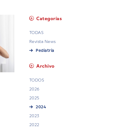
Categorías
TODAS
Revista News
Pediatría
Archivo
TODOS
2026
2025
2024
2023
2022