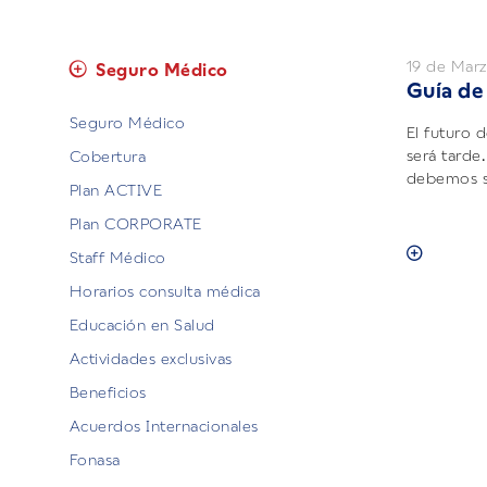
19 de Mar
Seguro Médico
Guía de
Seguro Médico
El futuro 
será tarde
Cobertura
debemos se
Plan ACTIVE
Plan CORPORATE
Staff Médico
Horarios consulta médica
Educación en Salud
Actividades exclusivas
Beneficios
Acuerdos Internacionales
Fonasa