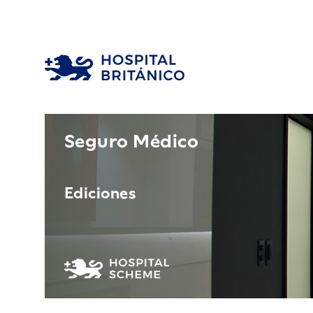
Seguro Médico
Ediciones