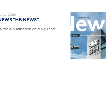
o de 2026
 NEWS "HB NEWS"
lizar la publicación en el siguiente