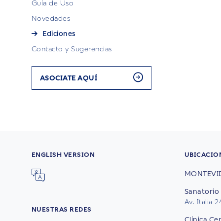
Guía de Uso
Novedades
Ediciones
Contacto y Sugerencias
ASOCIATE AQUÍ
ENGLISH VERSION
UBICACIO
MONTEVI
Sanatorio 
Av. Italia 
NUESTRAS REDES
Clínica Ce