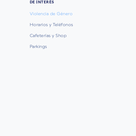
DE INTERÉS
Violencia de Género
Horarios y Teléfonos
Cafeterías y Shop
Parkings