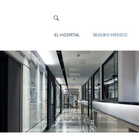
EL HOSPITAL
SEGURO MÉDICO