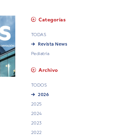
Categorías
TODAS
Revista News
Pediatría
Archivo
TODOS
2026
2025
2024
2023
2022