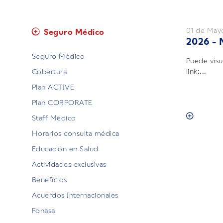
01 de May
Seguro Médico
2026 -
Seguro Médico
Puede visua
link:...
Cobertura
Plan ACTIVE
Plan CORPORATE
Staff Médico
Horarios consulta médica
Educación en Salud
Actividades exclusivas
Beneficios
Acuerdos Internacionales
Fonasa