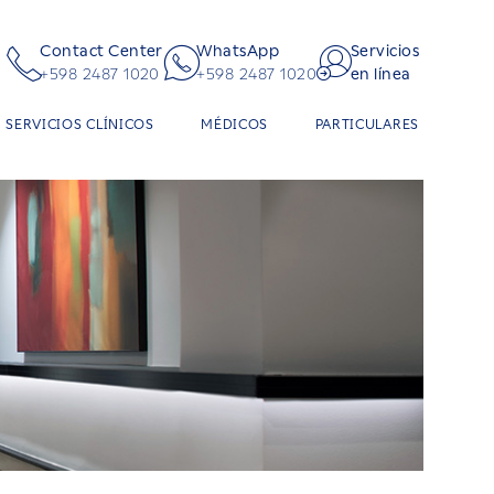
Contact Center
WhatsApp
Servicios
+598 2487 1020
+598 2487 1020
en línea
SERVICIOS CLÍNICOS
MÉDICOS
PARTICULARES