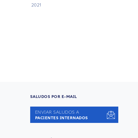
2021
SALUDOS POR E-MAIL
ENVIAR SALUDOS A
PACIENTES INTERNADOS