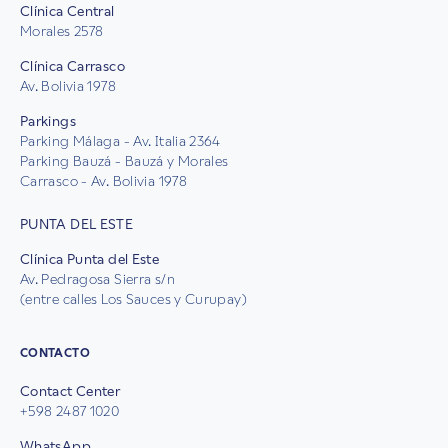
Clínica Central
Morales 2578
Clínica Carrasco
Av. Bolivia 1978
Parkings
Parking Málaga - Av. Italia 2364
Parking Bauzá - Bauzá y Morales
Carrasco - Av. Bolivia 1978
PUNTA DEL ESTE
Clínica Punta del Este
Av. Pedragosa Sierra s/n
(entre calles Los Sauces y Curupay)
CONTACTO
Contact Center
+598 2487 1020
WhatsApp