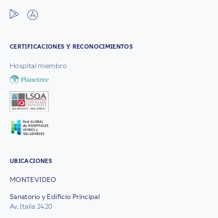
CERTIFICACIONES Y RECONOCIMIENTOS
Hospital miembro
UBICACIONES
MONTEVIDEO
Sanatorio y Edificio Principal
Av. Italia 2420