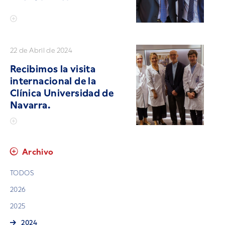
22 de Abril de 2024
Recibimos la visita
internacional de la
Clínica Universidad de
Navarra.
Archivo
TODOS
2026
2025
2024