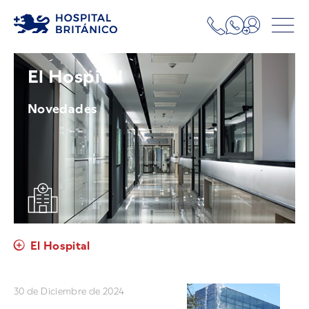
El Hospital
Novedades
El Hospital
30 de Diciembre de 2024