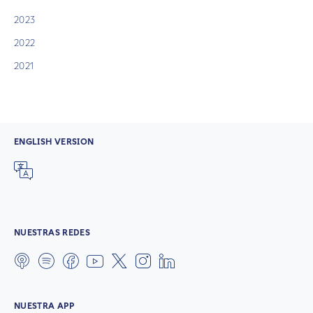
2023
2022
2021
ENGLISH VERSION
NUESTRAS REDES
NUESTRA APP