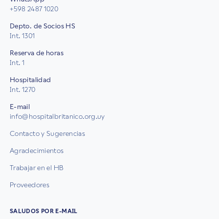
+598 2487 1020
Depto. de Socios HS
Int. 1301
Reserva de horas
Int. 1
Hospitalidad
Int. 1270
E-mail
info@hospitalbritanico.org.uy
Contacto y Sugerencias
Agradecimientos
Trabajar en el HB
Proveedores
SALUDOS POR E-MAIL