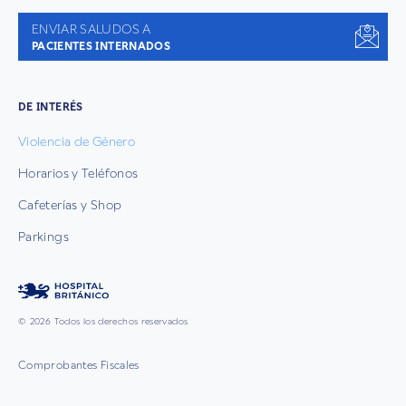
ENVIAR SALUDOS A
PACIENTES INTERNADOS
DE INTERÉS
Violencia de Género
Horarios y Teléfonos
Cafeterías y Shop
Parkings
© 2026 Todos los derechos reservados
Comprobantes Fiscales