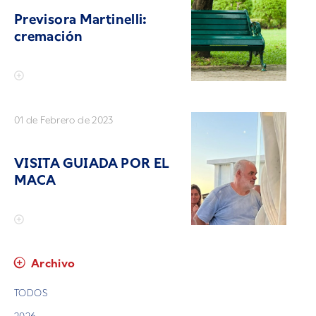
Previsora Martinelli:
cremación
01 de Febrero de 2023
VISITA GUIADA POR EL
MACA
Archivo
TODOS