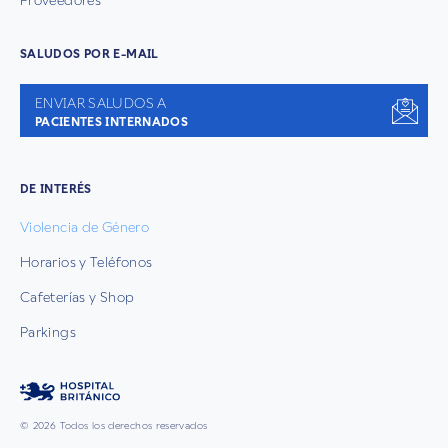
Proveedores
SALUDOS POR E-MAIL
ENVIAR SALUDOS A
PACIENTES INTERNADOS
DE INTERÉS
Violencia de Género
Horarios y Teléfonos
Cafeterías y Shop
Parkings
© 2026 Todos los derechos reservados