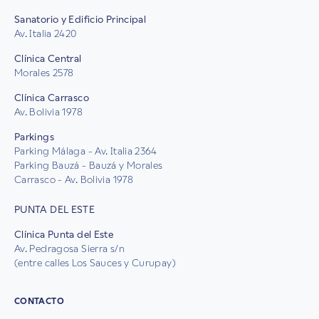
Sanatorio y Edificio Principal
Av. Italia 2420
Clínica Central
Morales 2578
Clínica Carrasco
Av. Bolivia 1978
Parkings
Parking Málaga - Av. Italia 2364
Parking Bauzá - Bauzá y Morales
Carrasco - Av. Bolivia 1978
PUNTA DEL ESTE
Clínica Punta del Este
Av. Pedragosa Sierra s/n
(entre calles Los Sauces y Curupay)
CONTACTO