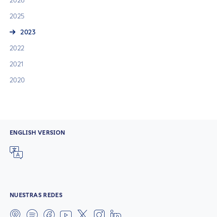
2026
2025
2023
2022
2021
2020
ENGLISH VERSION
NUESTRAS REDES