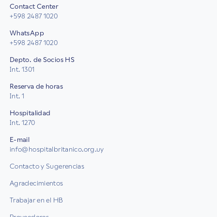
Contact Center
+598 2487 1020
WhatsApp
+598 2487 1020
Depto. de Socios HS
Int. 1301
Reserva de horas
Int. 1
Hospitalidad
Int. 1270
E-mail
info@hospitalbritanico.org.uy
Contacto y Sugerencias
Agradecimientos
Trabajar en el HB