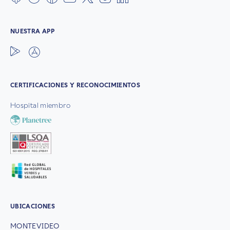
NUESTRA APP
CERTIFICACIONES Y RECONOCIMIENTOS
Hospital miembro
UBICACIONES
MONTEVIDEO