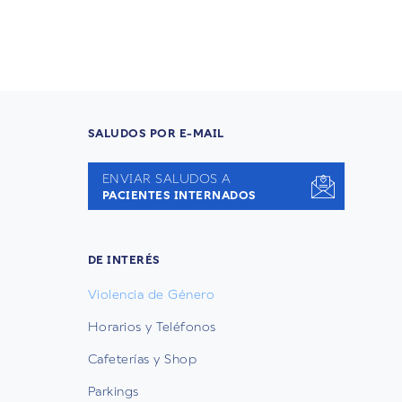
SALUDOS POR E-MAIL
ENVIAR SALUDOS A
PACIENTES INTERNADOS
DE INTERÉS
Violencia de Género
Horarios y Teléfonos
Cafeterías y Shop
Parkings