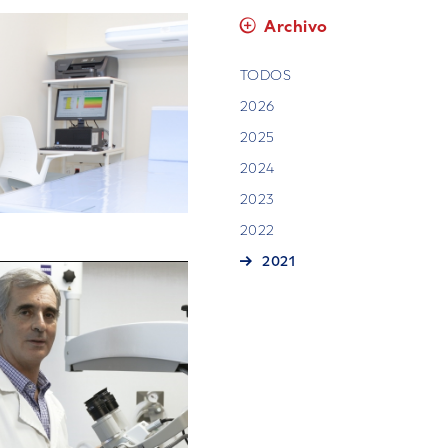
Archivo
TODOS
2026
2025
2024
2023
2022
2021