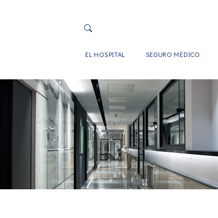
EL HOSPITAL
SEGURO MÉDICO