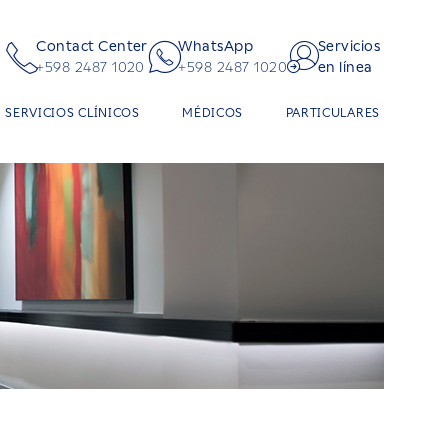
Contact Center
WhatsApp
Servicios
+598 2487 1020
+598 2487 1020
en línea
SERVICIOS CLÍNICOS
MÉDICOS
PARTICULARES