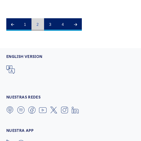
1
2
3
4
ENGLISH VERSION
NUESTRAS REDES
NUESTRA APP