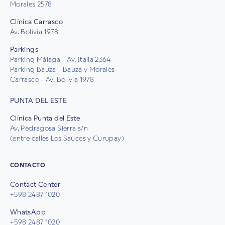
Morales 2578
Clínica Carrasco
Av. Bolivia 1978
Parkings
Parking Málaga - Av. Italia 2364
Parking Bauzá - Bauzá y Morales
Carrasco - Av. Bolivia 1978
PUNTA DEL ESTE
Clínica Punta del Este
Av. Pedragosa Sierra s/n
(entre calles Los Sauces y Curupay)
CONTACTO
Contact Center
+598 2487 1020
WhatsApp
+598 2487 1020