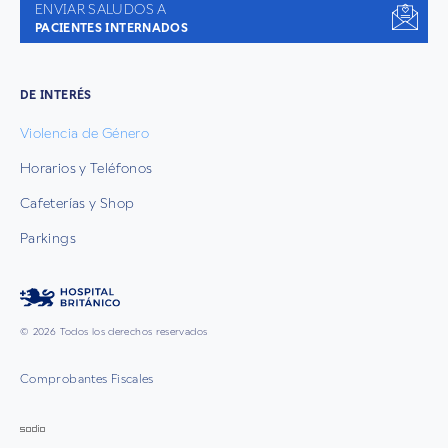
ENVIAR SALUDOS A
PACIENTES INTERNADOS
DE INTERÉS
Violencia de Género
Horarios y Teléfonos
Cafeterías y Shop
Parkings
© 2026 Todos los derechos reservados
Comprobantes Fiscales