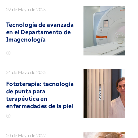
29 de Mayo de 2023
Tecnología de avanzada
en el Departamento de
Imagenología
24 de Mayo de 2023
Fototerapia: tecnología
de punta para
terapéutica en
enfermedades de la piel
20 de Mayo de 2022