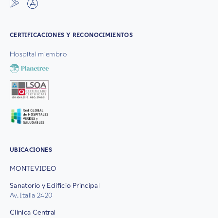
CERTIFICACIONES Y RECONOCIMIENTOS
Hospital miembro
UBICACIONES
MONTEVIDEO
Sanatorio y Edificio Principal
Av. Italia 2420
Clínica Central