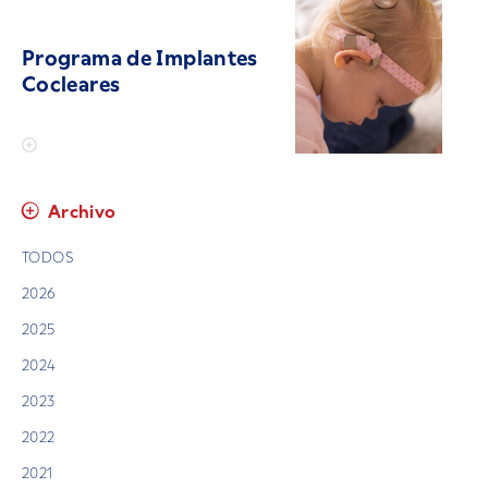
Programa de Implantes
Cocleares
Archivo
TODOS
2026
2025
2024
2023
2022
2021