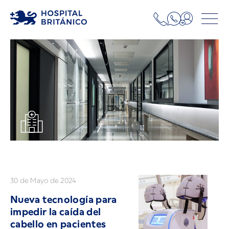
30 de Mayo de 2024
Nueva tecnología para
impedir la caída del
cabello en pacientes