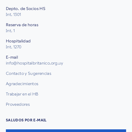
Depto. de Socios HS
Int. 1301
Reserva de horas
Int. 1
Hospitalidad
Int. 1270
E-mail
info@hospitalbritanico.org.uy
Contacto y Sugerencias
Agradecimientos
Trabajar en el HB
Proveedores
SALUDOS POR E-MAIL