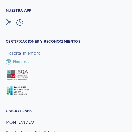
NUESTRA APP
CERTIFICACIONES Y RECONOCIMIENTOS
Hospital miembro
UBICACIONES
MONTEVIDEO