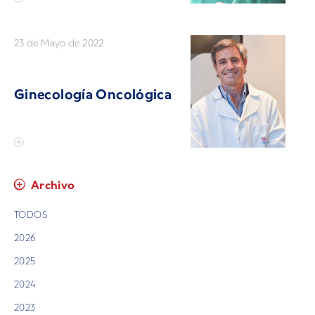
23 de Mayo de 2022
Ginecología Oncológica
Archivo
TODOS
2026
2025
2024
2023