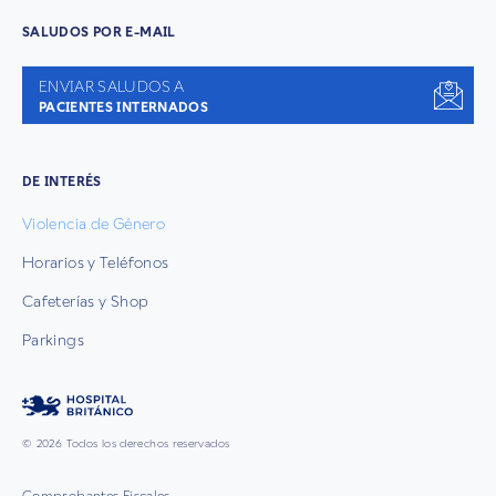
SALUDOS POR E-MAIL
ENVIAR SALUDOS A
PACIENTES INTERNADOS
DE INTERÉS
Violencia de Género
Horarios y Teléfonos
Cafeterías y Shop
Parkings
© 2026 Todos los derechos reservados