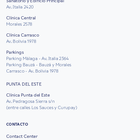
Sanatorio y Edificio Principal
Av. Italia 2420
Clínica Central
Morales 2578
Clínica Carrasco
Av. Bolivia 1978
Parkings
Parking Málaga - Av. Italia 2364
Parking Bauzá - Bauzá y Morales
Carrasco - Av. Bolivia 1978
PUNTA DEL ESTE
Clínica Punta del Este
Av. Pedragosa Sierra s/n
(entre calles Los Sauces y Curupay)
CONTACTO
Contact Center