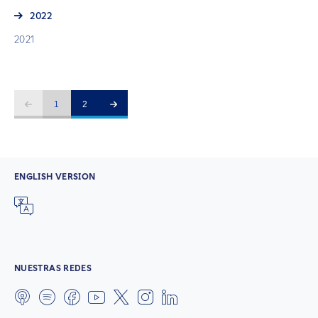
2022
2021
1
2
ENGLISH VERSION
NUESTRAS REDES