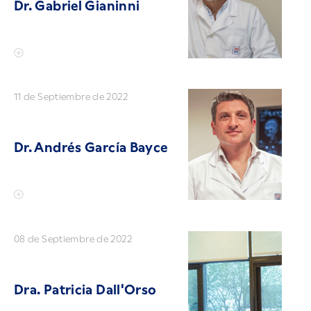
Dr. Gabriel Gianinni
11 de Septiembre de 2022
Dr. Andrés García Bayce
08 de Septiembre de 2022
Dra. Patricia Dall'Orso