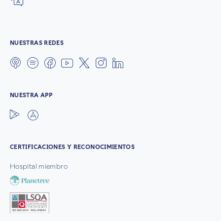
NUESTRAS REDES
NUESTRA APP
CERTIFICACIONES Y RECONOCIMIENTOS
Hospital miembro