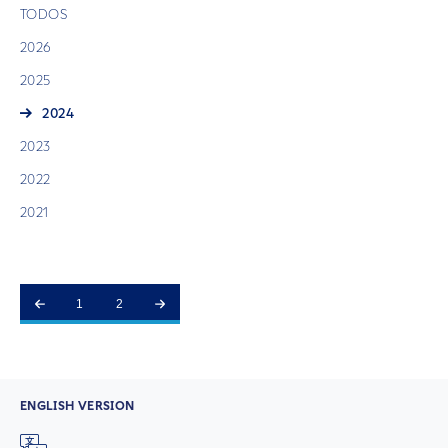
TODOS
2026
2025
2024
2023
2022
2021
1
2
ENGLISH VERSION