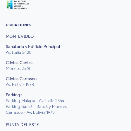
UBICACIONES
MONTEVIDEO
Sanatorio y Edificio Principal
Av. Italia 2420
Clínica Central
Morales 2578
Clínica Carrasco
Av. Bolivia 1978
Parkings
Parking Málaga - Av. Italia 2364
Parking Bauzá - Bauzá y Morales
Carrasco - Av. Bolivia 1978
PUNTA DEL ESTE