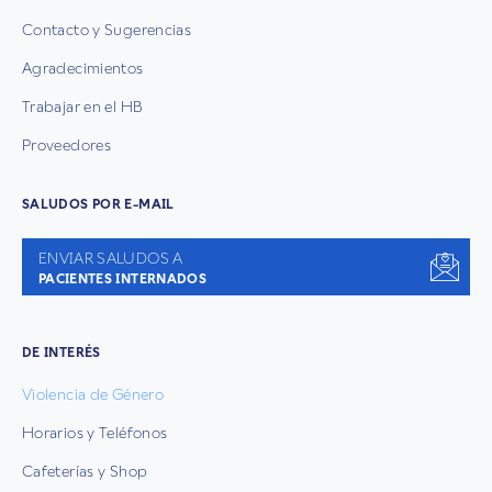
Contacto y Sugerencias
Agradecimientos
Trabajar en el HB
Proveedores
SALUDOS POR E-MAIL
ENVIAR SALUDOS A
PACIENTES INTERNADOS
DE INTERÉS
Violencia de Género
Horarios y Teléfonos
Cafeterías y Shop