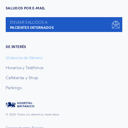
SALUDOS POR E-MAIL
ENVIAR SALUDOS A
PACIENTES INTERNADOS
DE INTERÉS
Violencia de Género
Horarios y Teléfonos
Cafeterías y Shop
Parkings
© 2026 Todos los derechos reservados