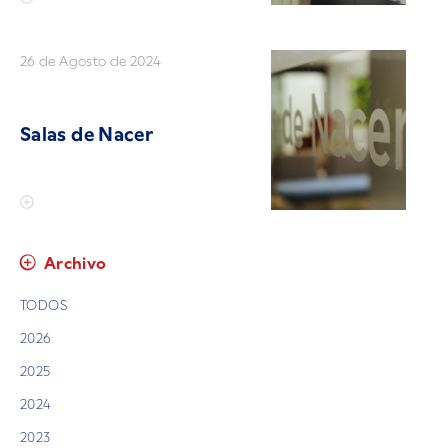
26 de Agosto de 2024
Salas de Nacer
Archivo
TODOS
2026
2025
2024
2023