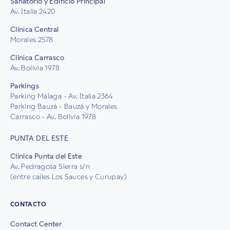
Sanatorio y Edificio Principal
Av. Italia 2420
Clínica Central
Morales 2578
Clínica Carrasco
Av. Bolivia 1978
Parkings
Parking Málaga - Av. Italia 2364
Parking Bauzá - Bauzá y Morales
Carrasco - Av. Bolivia 1978
PUNTA DEL ESTE
Clínica Punta del Este
Av. Pedragosa Sierra s/n
(entre calles Los Sauces y Curupay)
CONTACTO
Contact Center