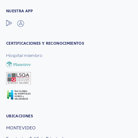
NUESTRA APP
CERTIFICACIONES Y RECONOCIMIENTOS
Hospital miembro
UBICACIONES
MONTEVIDEO