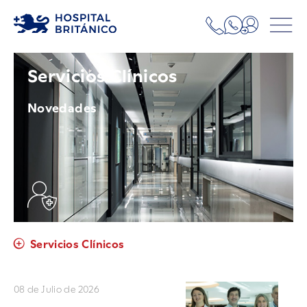
Servicios Clínicos
Novedades
Servicios Clínicos
08 de Julio de 2026