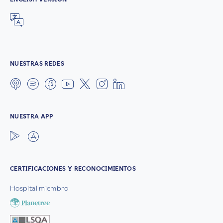
NUESTRAS REDES
NUESTRA APP
CERTIFICACIONES Y RECONOCIMIENTOS
Hospital miembro