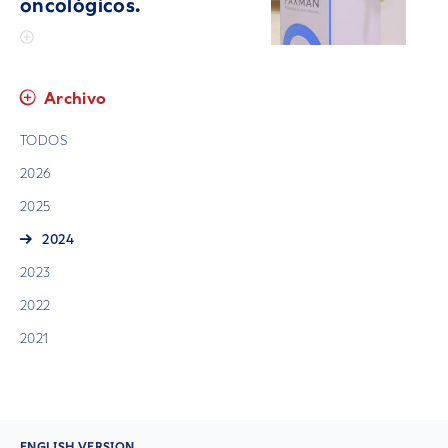
oncológicos.
Archivo
TODOS
2026
2025
2024
2023
2022
2021
ENGLISH VERSION