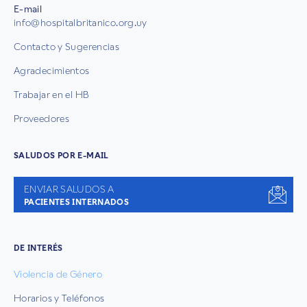
E-mail
info@hospitalbritanico.org.uy
Contacto y Sugerencias
Agradecimientos
Trabajar en el HB
Proveedores
SALUDOS POR E-MAIL
ENVIAR SALUDOS A
PACIENTES INTERNADOS
DE INTERÉS
Violencia de Género
Horarios y Teléfonos