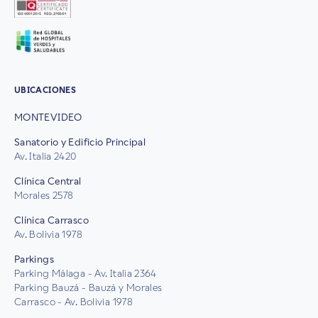
UBICACIONES
MONTEVIDEO
Sanatorio y Edificio Principal
Av. Italia 2420
Clínica Central
Morales 2578
Clínica Carrasco
Av. Bolivia 1978
Parkings
Parking Málaga - Av. Italia 2364
Parking Bauzá - Bauzá y Morales
Carrasco - Av. Bolivia 1978