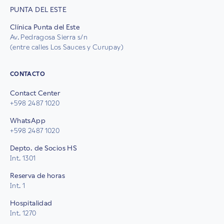
PUNTA DEL ESTE
Clínica Punta del Este
Av. Pedragosa Sierra s/n
(entre calles Los Sauces y Curupay)
CONTACTO
Contact Center
+598 2487 1020
WhatsApp
+598 2487 1020
Depto. de Socios HS
Int. 1301
Reserva de horas
Int. 1
Hospitalidad
Int. 1270