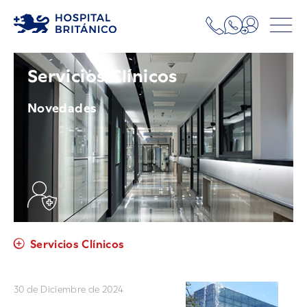
Servicios Clínicos
Novedades
Servicios Clínicos
30 de Diciembre de 2024