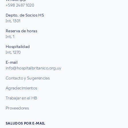
+598 2487 1020
Depto. de Socios HS
Int. 1301
Reserva de horas
Int. 1
Hospitalidad
Int. 1270
E-mail
info@hospitalbritanico.org.uy
Contacto y Sugerencias
Agradecimientos
Trabajar en el HB
Proveedores
SALUDOS POR E-MAIL