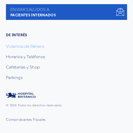
ENVIAR SALUDOS A
PACIENTES INTERNADOS
DE INTERÉS
Violencia de Género
Horarios y Teléfonos
Cafeterías y Shop
Parkings
© 2026 Todos los derechos reservados
Comprobantes Fiscales