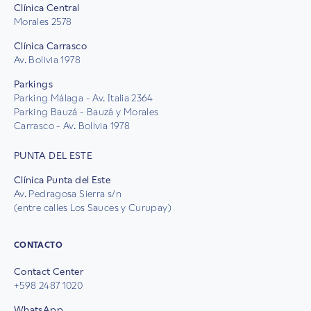
Clínica Central
Morales 2578
Clínica Carrasco
Av. Bolivia 1978
Parkings
Parking Málaga - Av. Italia 2364
Parking Bauzá - Bauzá y Morales
Carrasco - Av. Bolivia 1978
PUNTA DEL ESTE
Clínica Punta del Este
Av. Pedragosa Sierra s/n
(entre calles Los Sauces y Curupay)
CONTACTO
Contact Center
+598 2487 1020
WhatsApp