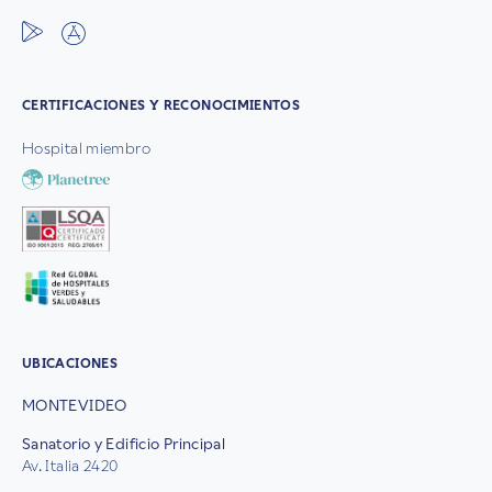
CERTIFICACIONES Y RECONOCIMIENTOS
Hospital miembro
UBICACIONES
MONTEVIDEO
Sanatorio y Edificio Principal
Av. Italia 2420