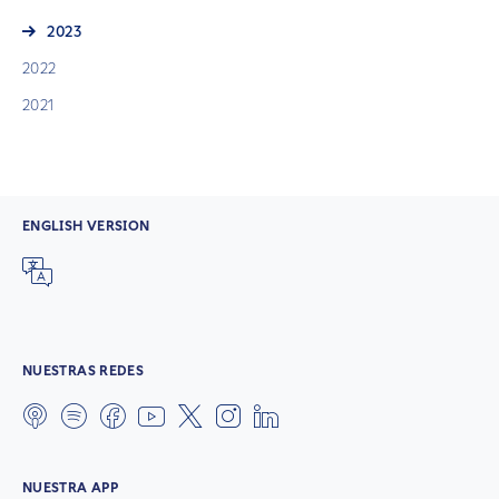
2023
2022
2021
ENGLISH VERSION
NUESTRAS REDES
NUESTRA APP