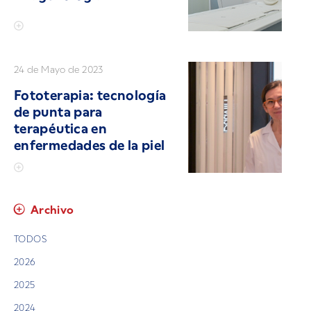
24 de Mayo de 2023
Fototerapia: tecnología
de punta para
terapéutica en
enfermedades de la piel
Archivo
TODOS
2026
2025
2024