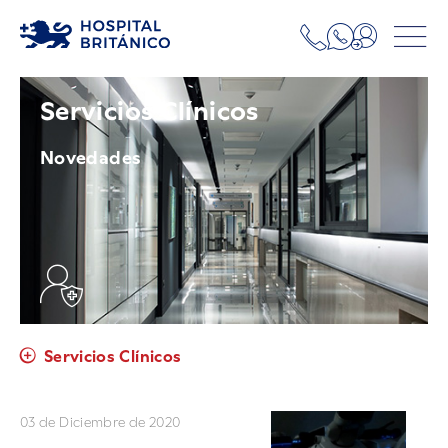
Servicios Clínicos
Novedades
Servicios Clínicos
03 de Diciembre de 2020