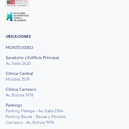
UBICACIONES
MONTEVIDEO
Sanatorio y Edificio Principal
Av. Italia 2420
Clínica Central
Morales 2578
Clínica Carrasco
Av. Bolivia 1978
Parkings
Parking Málaga - Av. Italia 2364
Parking Bauzá - Bauzá y Morales
Carrasco - Av. Bolivia 1978