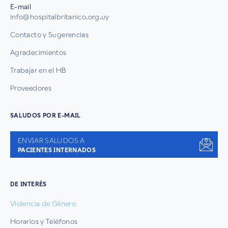
E-mail
info@hospitalbritanico.org.uy
Contacto y Sugerencias
Agradecimientos
Trabajar en el HB
Proveedores
SALUDOS POR E-MAIL
ENVIAR SALUDOS A
PACIENTES INTERNADOS
DE INTERÉS
Violencia de Género
Horarios y Teléfonos