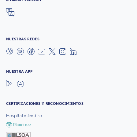
NUESTRAS REDES
NUESTRA APP
CERTIFICACIONES Y RECONOCIMIENTOS
Hospital miembro