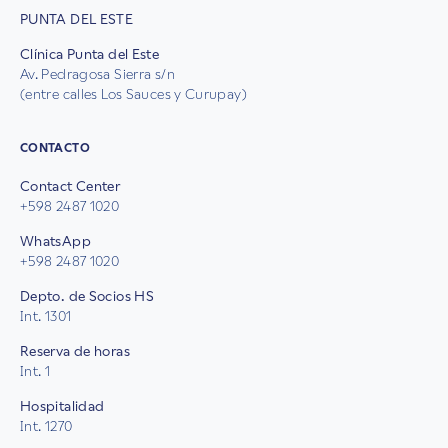
PUNTA DEL ESTE
Clínica Punta del Este
Av. Pedragosa Sierra s/n
(entre calles Los Sauces y Curupay)
CONTACTO
Contact Center
+598 2487 1020
WhatsApp
+598 2487 1020
Depto. de Socios HS
Int. 1301
Reserva de horas
Int. 1
Hospitalidad
Int. 1270