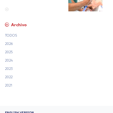
Archivo
TODOS
2026
2025
2024
2023
2022
2021
ENGLISH VERSION