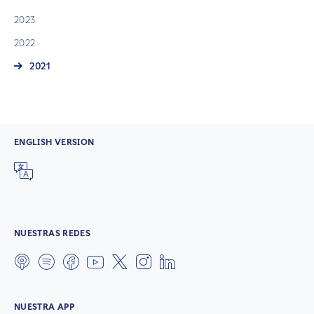
2023
2022
2021
ENGLISH VERSION
NUESTRAS REDES
NUESTRA APP