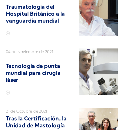
Traumatología del
Hospital Británico a la
vanguardia mundial
04 de Noviembre de 2021
Tecnología de punta
mundial para cirugía
láser
21 de Octubre de 2021
Tras la Certificación, la
Unidad de Mastología