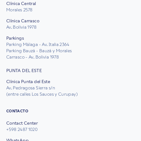
Clínica Central
Morales 2578
Clínica Carrasco
Av. Bolivia 1978
Parkings
Parking Málaga - Av. Italia 2364
Parking Bauzá - Bauzá y Morales
Carrasco - Av. Bolivia 1978
PUNTA DEL ESTE
Clínica Punta del Este
Av. Pedragosa Sierra s/n
(entre calles Los Sauces y Curupay)
CONTACTO
Contact Center
+598 2487 1020
WhatsApp