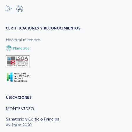
CERTIFICACIONES Y RECONOCIMIENTOS
Hospital miembro
UBICACIONES
MONTEVIDEO
Sanatorio y Edificio Principal
Av. Italia 2420