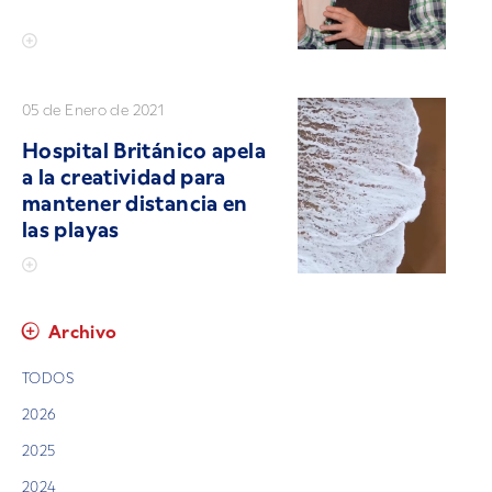
05 de Enero de 2021
Hospital Británico apela
a la creatividad para
mantener distancia en
las playas
Archivo
TODOS
2026
2025
2024