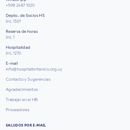
+598 2487 1020
Depto. de Socios HS
Int. 1301
Reserva de horas
Int. 1
Hospitalidad
Int. 1270
E-mail
info@hospitalbritanico.org.uy
Contacto y Sugerencias
Agradecimientos
Trabajar en el HB
Proveedores
SALUDOS POR E-MAIL