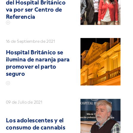
del Hospital Británico
va por ser Centro de
Referencia
16 de Septiembre de 2021
Hospital Británico se
ilumina de naranja para
promover el parto
seguro
09 de Julio de 2021
Los adolescentes y el
consumo de cannabis