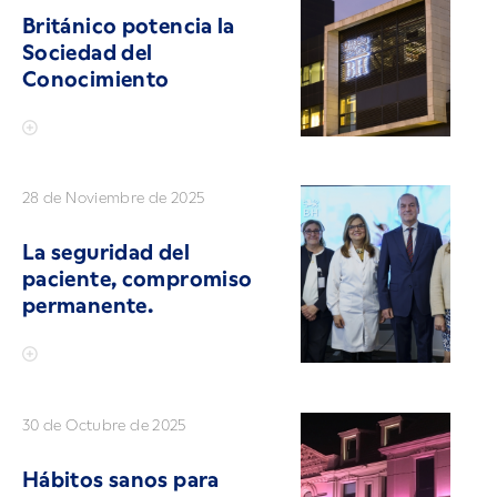
Británico potencia la
Sociedad del
Conocimiento
28 de Noviembre de 2025
La seguridad del
paciente, compromiso
permanente.
30 de Octubre de 2025
Hábitos sanos para