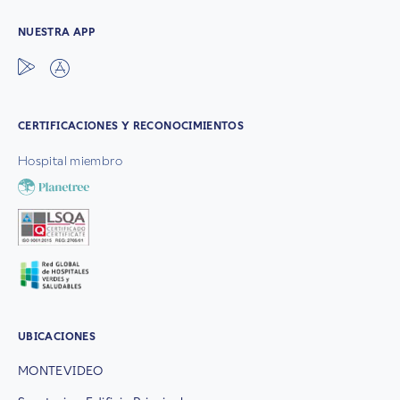
NUESTRA APP
CERTIFICACIONES Y RECONOCIMIENTOS
Hospital miembro
UBICACIONES
MONTEVIDEO