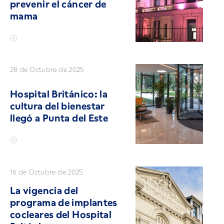
prevenir el cáncer de
mama
28 de Octubre de 2025
Hospital Británico: la
cultura del bienestar
llegó a Punta del Este
16 de Octubre de 2025
La vigencia del
programa de implantes
cocleares del Hospital