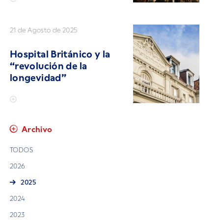
21 de Agosto de 2025
Hospital Británico y la
“revolución de la
longevidad”
Archivo
TODOS
2026
2025
2024
2023