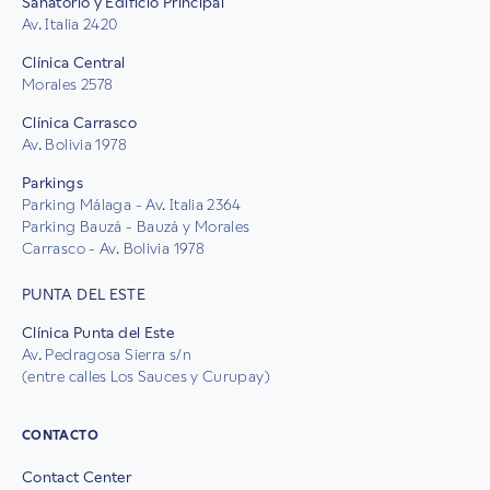
Sanatorio y Edificio Principal
Av. Italia 2420
Clínica Central
Morales 2578
Clínica Carrasco
Av. Bolivia 1978
Parkings
Parking Málaga - Av. Italia 2364
Parking Bauzá - Bauzá y Morales
Carrasco - Av. Bolivia 1978
PUNTA DEL ESTE
Clínica Punta del Este
Av. Pedragosa Sierra s/n
(entre calles Los Sauces y Curupay)
CONTACTO
Contact Center