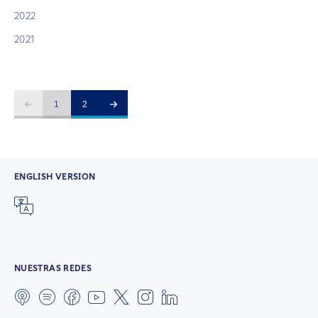
2022
2021
1
2
ENGLISH VERSION
NUESTRAS REDES