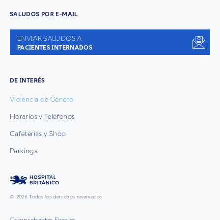
SALUDOS POR E-MAIL
ENVIAR SALUDOS A
PACIENTES INTERNADOS
DE INTERÉS
Violencia de Género
Horarios y Teléfonos
Cafeterías y Shop
Parkings
© 2026 Todos los derechos reservados