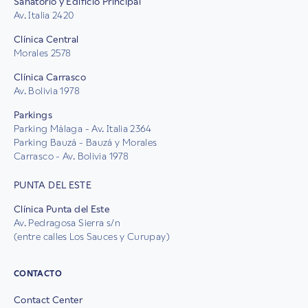
Sanatorio y Edificio Principal
Av. Italia 2420
Clínica Central
Morales 2578
Clínica Carrasco
Av. Bolivia 1978
Parkings
Parking Málaga - Av. Italia 2364
Parking Bauzá - Bauzá y Morales
Carrasco - Av. Bolivia 1978
PUNTA DEL ESTE
Clínica Punta del Este
Av. Pedragosa Sierra s/n
(entre calles Los Sauces y Curupay)
CONTACTO
Contact Center