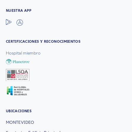
NUESTRA APP
CERTIFICACIONES Y RECONOCIMIENTOS
Hospital miembro
UBICACIONES
MONTEVIDEO