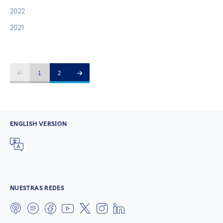
2022
2021
1
2
ENGLISH VERSION
NUESTRAS REDES