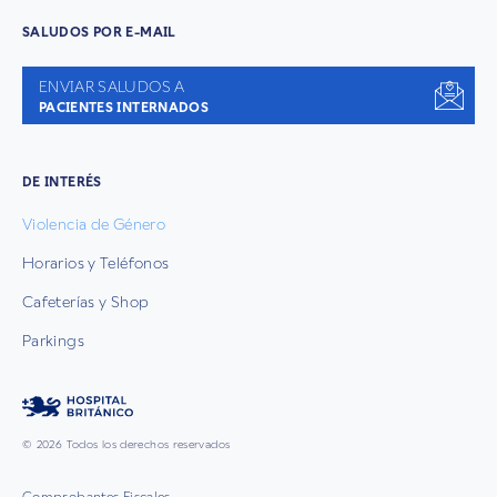
SALUDOS POR E-MAIL
ENVIAR SALUDOS A
PACIENTES INTERNADOS
DE INTERÉS
Violencia de Género
Horarios y Teléfonos
Cafeterías y Shop
Parkings
© 2026 Todos los derechos reservados