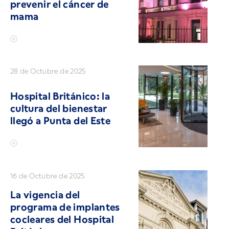
prevenir el cáncer de
mama
28 de Octubre de 2025
Hospital Británico: la
cultura del bienestar
llegó a Punta del Este
16 de Octubre de 2025
La vigencia del
programa de implantes
cocleares del Hospital