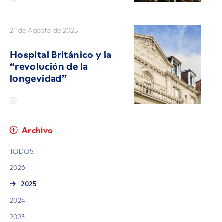
21 de Agosto de 2025
Hospital Británico y la
“revolución de la
longevidad”
Archivo
TODOS
2026
2025
2024
2023