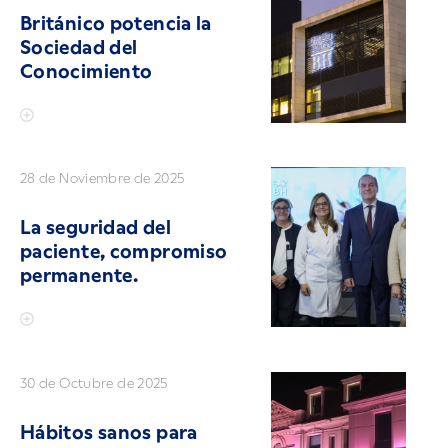
Británico potencia la
Sociedad del
Conocimiento
28 de Noviembre de 2025
La seguridad del
paciente, compromiso
permanente.
30 de Octubre de 2025
Hábitos sanos para