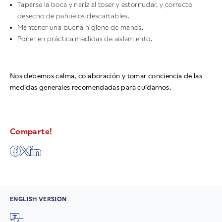
Taparse la boca y nariz al toser y estornudar, y correcto
desecho de pañuelos descartables.
Mantener una buena higiene de manos.
Poner en práctica medidas de aislamiento.
Nos debemos calma, colaboración y tomar conciencia de las
medidas generales recomendadas para cuidarnos.
Comparte!
ENGLISH VERSION