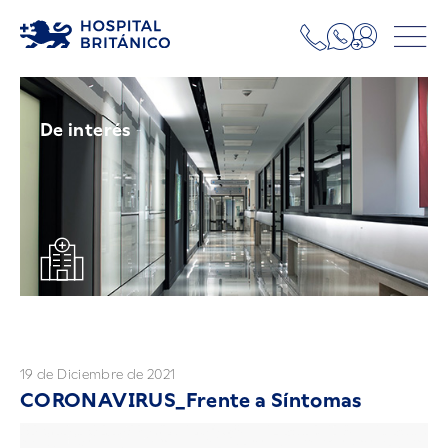
De interés
19 de Diciembre de 2021
CORONAVIRUS_Frente a Síntomas