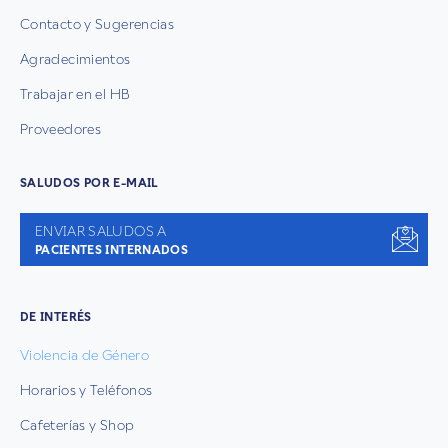
Contacto y Sugerencias
Agradecimientos
Trabajar en el HB
Proveedores
SALUDOS POR E-MAIL
ENVIAR SALUDOS A
PACIENTES INTERNADOS
DE INTERÉS
Violencia de Género
Horarios y Teléfonos
Cafeterías y Shop