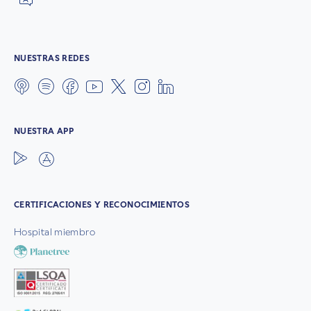
NUESTRAS REDES
NUESTRA APP
CERTIFICACIONES Y RECONOCIMIENTOS
Hospital miembro