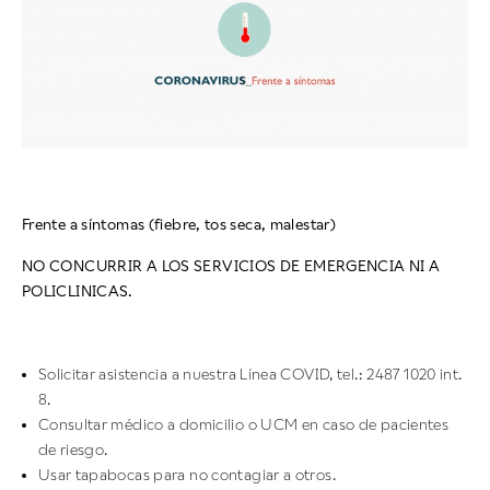
Frente a síntomas (fiebre, tos seca, malestar)
NO CONCURRIR A LOS SERVICIOS DE EMERGENCIA NI A
POLICLINICAS.
Solicitar asistencia a nuestra Línea COVID, tel.: 2487 1020 int.
8.
Consultar médico a domicilio o UCM en caso de pacientes
de riesgo.
Usar tapabocas para no contagiar a otros.