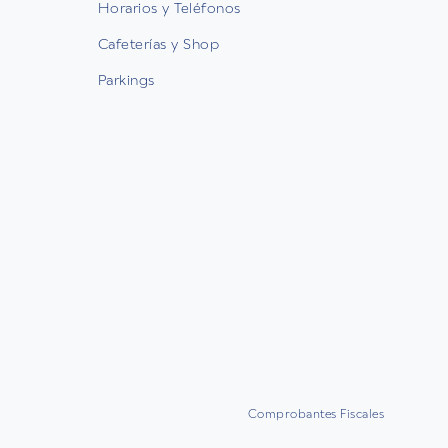
Horarios y Teléfonos
Cafeterías y Shop
Parkings
Comprobantes Fiscales