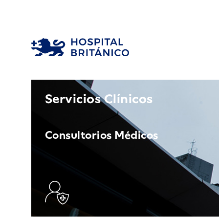
Servicios Clínicos
Consultorios Médicos