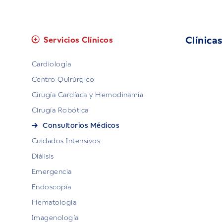
Clínica
Servicios Clínicos
Cardiología
Centro Quirúrgico
Cirugía Cardíaca y Hemodinamia
Cirugía Robótica
Consultorios Médicos
Cuidados Intensivos
Diálisis
Emergencia
Endoscopía
Hematología
Imagenología