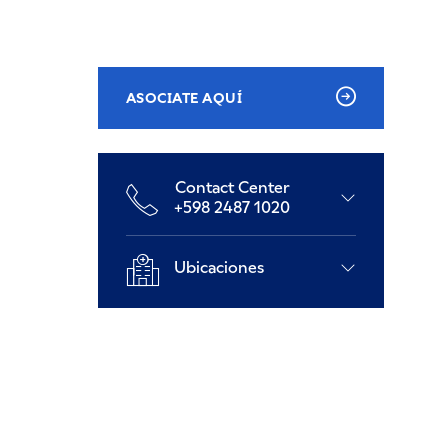
ASOCIATE AQUÍ
Contact Center
+598 2487 1020
Ubicaciones