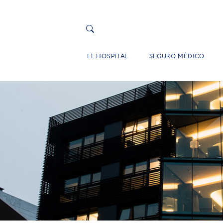
EL HOSPITAL
SEGURO MÉDICO