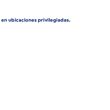
s en ubicaciones privilegiadas.