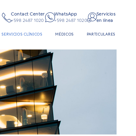
Contact Center
WhatsApp
Servicios
+598 2487 1020
+598 2487 1020
en línea
SERVICIOS CLÍNICOS
MÉDICOS
PARTICULARES