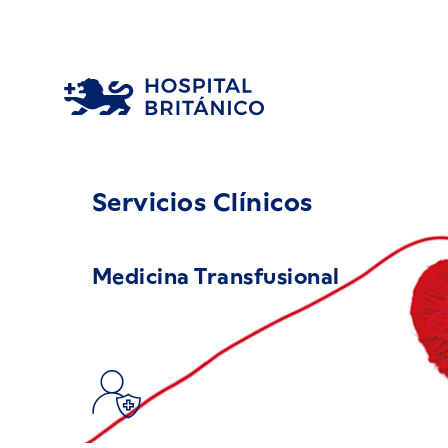
Servicios Clínicos
Medicina Transfusional