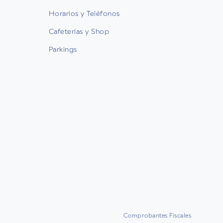
Horarios y Teléfonos
Cafeterías y Shop
Parkings
Comprobantes Fiscales