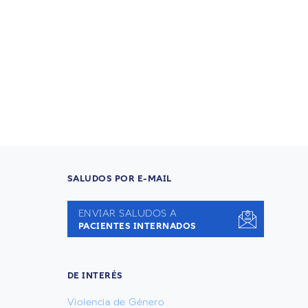
SALUDOS POR E-MAIL
ENVIAR SALUDOS A
PACIENTES INTERNADOS
DE INTERÉS
Violencia de Género