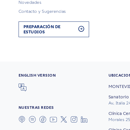
Novedades
Contacto y Sugerencias
PREPARACIÓN DE
ESTUDIOS
ENGLISH VERSION
UBICACIO
MONTEVI
Sanatorio 
Av. Italia 
NUESTRAS REDES
Clínica Ce
Morales 2