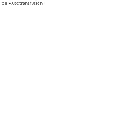
d de Autotransfusión.