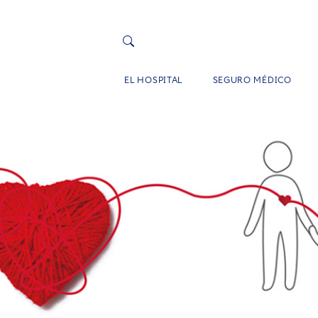
EL HOSPITAL
SEGURO MÉDICO