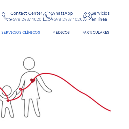
Contact Center
WhatsApp
Servicios
+598 2487 1020
+598 2487 1020
en línea
SERVICIOS CLÍNICOS
MÉDICOS
PARTICULARES