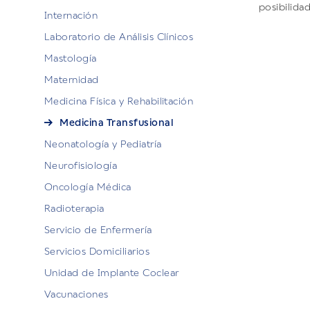
posibilida
Internación
Laboratorio de Análisis Clínicos
Mastología
Maternidad
Medicina Física y Rehabilitación
Medicina Transfusional
Neonatología y Pediatría
Neurofisiología
Oncología Médica
Radioterapia
Servicio de Enfermería
Servicios Domiciliarios
Unidad de Implante Coclear
Vacunaciones