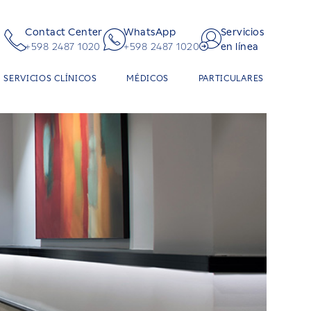
Contact Center
WhatsApp
Servicios
+598 2487 1020
+598 2487 1020
en línea
SERVICIOS CLÍNICOS
MÉDICOS
PARTICULARES