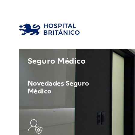
Seguro Médico
Novedades Seguro
Médico