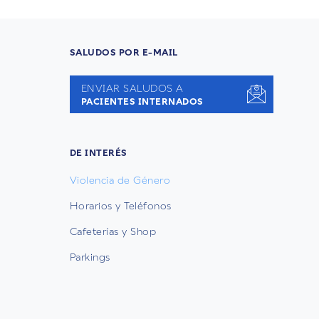
SALUDOS POR E-MAIL
ENVIAR SALUDOS A
PACIENTES INTERNADOS
DE INTERÉS
Violencia de Género
Horarios y Teléfonos
Cafeterías y Shop
Parkings