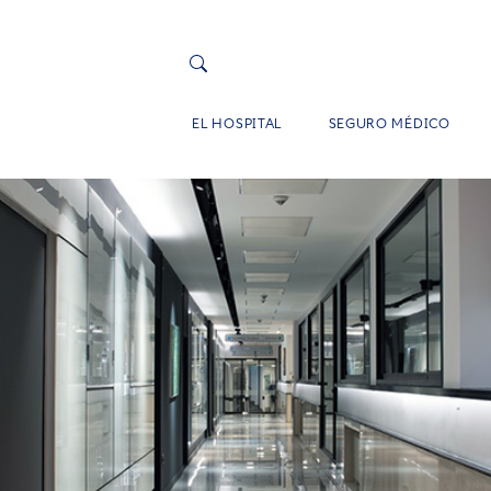
EL HOSPITAL
SEGURO MÉDICO