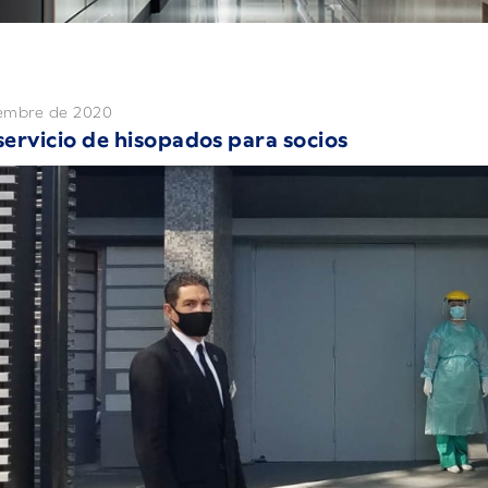
iembre de 2020
ervicio de hisopados para socios