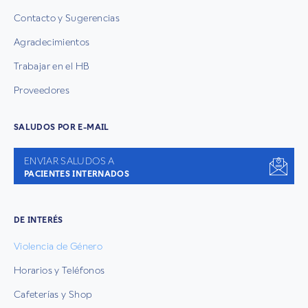
Contacto y Sugerencias
Agradecimientos
Trabajar en el HB
Proveedores
SALUDOS POR E-MAIL
ENVIAR SALUDOS A
PACIENTES INTERNADOS
DE INTERÉS
Violencia de Género
Horarios y Teléfonos
Cafeterías y Shop