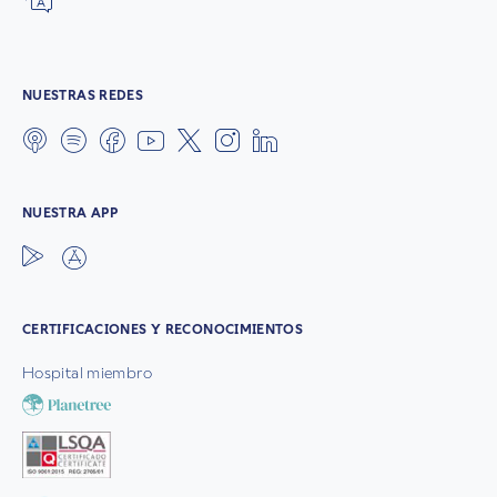
NUESTRAS REDES
NUESTRA APP
CERTIFICACIONES Y RECONOCIMIENTOS
Hospital miembro