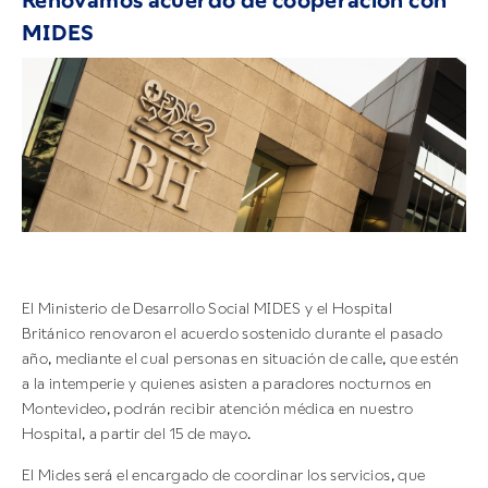
Renovamos acuerdo de cooperación con
MIDES
El Ministerio de Desarrollo Social MIDES y el Hospital
Británico renovaron el acuerdo sostenido durante el pasado
año, mediante el cual personas en situación de calle, que estén
a la intemperie y quienes asisten a paradores nocturnos en
Montevideo, podrán recibir atención médica en nuestro
Hospital, a partir del 15 de mayo.
El Mides será el encargado de coordinar los servicios, que