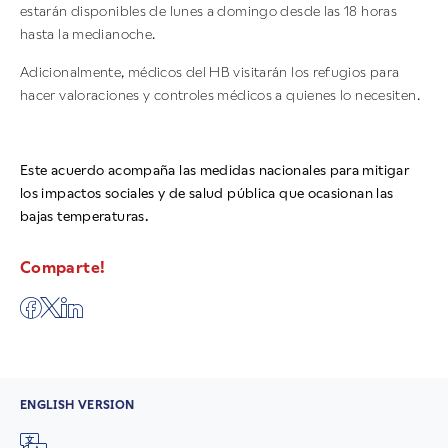
estarán disponibles de lunes a domingo desde las 18 horas
hasta la medianoche.
Adicionalmente, médicos del HB visitarán los refugios para
hacer valoraciones y controles médicos a quienes lo necesiten.
Este acuerdo acompaña las medidas nacionales para mitigar
los impactos sociales y de salud pública que ocasionan las
bajas temperaturas.
Comparte!
ENGLISH VERSION