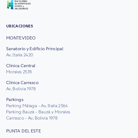
UBICACIONES
MONTEVIDEO
Sanatorio y Edificio Principal
Av. Italia 2420
Clínica Central
Morales 2578
Clínica Carrasco
Av. Bolivia 1978
Parkings
Parking Málaga - Av. Italia 2364
Parking Bauzá - Bauzá y Morales
Carrasco - Av. Bolivia 1978
PUNTA DEL ESTE