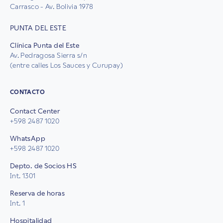
Carrasco - Av. Bolivia 1978
PUNTA DEL ESTE
Clínica Punta del Este
Av. Pedragosa Sierra s/n
(entre calles Los Sauces y Curupay)
CONTACTO
Contact Center
+598 2487 1020
WhatsApp
+598 2487 1020
Depto. de Socios HS
Int. 1301
Reserva de horas
Int. 1
Hospitalidad