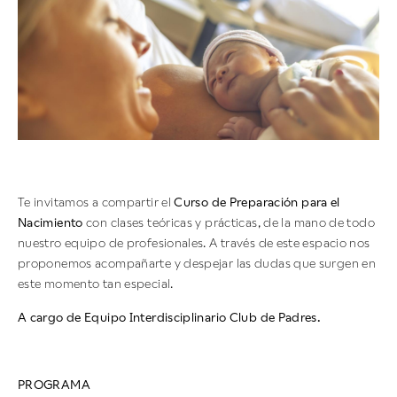
Te invitamos a compartir el
Curso de Preparación para el
Nacimiento
con clases teóricas y prácticas, de la mano de todo
nuestro equipo de profesionales. A través de este espacio nos
proponemos acompañarte y despejar las dudas que surgen en
este momento tan especial.
A cargo de Equipo Interdisciplinario Club de Padres.
PROGRAMA