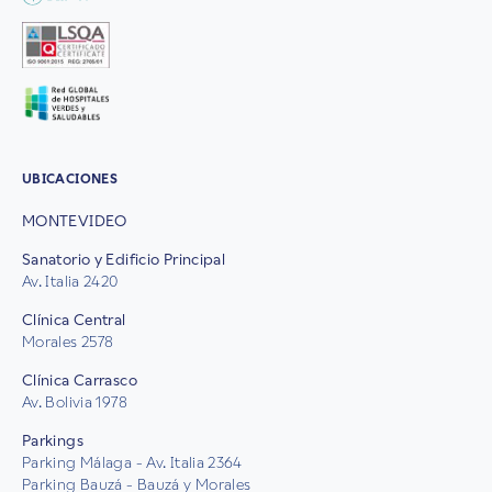
UBICACIONES
MONTEVIDEO
Sanatorio y Edificio Principal
Av. Italia 2420
Clínica Central
Morales 2578
Clínica Carrasco
Av. Bolivia 1978
Parkings
Parking Málaga - Av. Italia 2364
Parking Bauzá - Bauzá y Morales