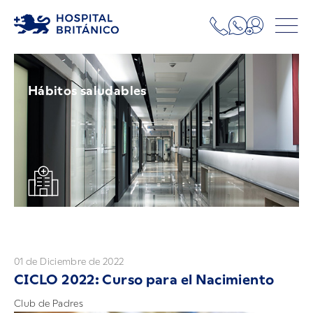
Hábitos saludables
01 de Diciembre de 2022
CICLO 2022: Curso para el Nacimiento
Club de Padres