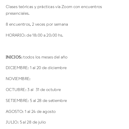
Clases teóricas y prácticas vía Zoom con encuentros
presenciales.
8 encuentros, 2 veces por semana
HORARIO: de 18:00 a 20:00 hs.
INICIOS:
todos los meses del año
DICIEMBRE: 1 al 20 de diciembre
NOVIEMBRE:
OCTUBRE: 3 al 31 de octubre
SETIEMBRE: 5 al 28 de setiembre
AGOSTO: 1 al 24 de agosto
JULIO:
5 al 28 de julio