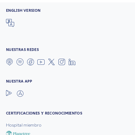
ENGLISH VERSION
NUESTRAS REDES
NUESTRA APP
CERTIFICACIONES Y RECONOCIMIENTOS
Hospital miembro