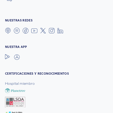
NUESTRAS REDES
NUESTRA APP
CERTIFICACIONES Y RECONOCIMIENTOS
Hospital miembro