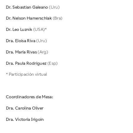
Dr. Sebastian Galeano
(Uru)
Dr. Nelson Hamerschlak
(Bra)
Dr. Leo Luznik
(USA)*
Dra. Eloísa Riva
(Uru)
Dra. María Rivas
(Arg)
Dra. Paula Rodríguez
(Esp)
* Participación virtual
Coordinadores de Mesa:
Dra. Carolina Oliver
Dra. Victoria Irigoin