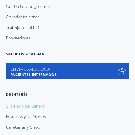
Contacto y Sugerencias
Agradecimientos
Trabajar en el HB
Proveedores
SALUDOS POR E-MAIL
ENVIAR SALUDOS A
PACIENTES INTERNADOS
DE INTERÉS
Violencia de Género
Horarios y Teléfonos
Cafeterías y Shop