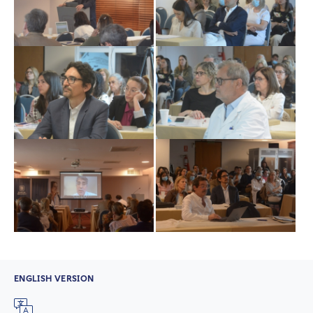
ENGLISH VERSION