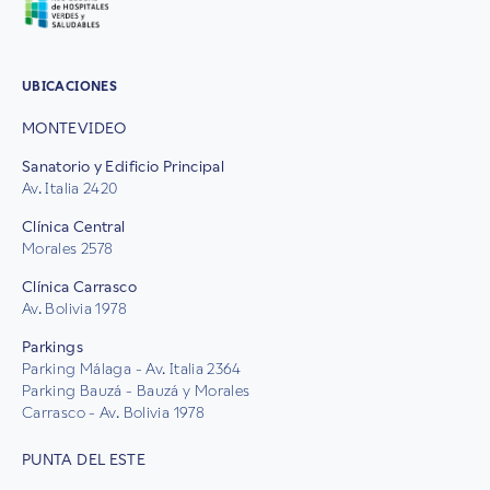
UBICACIONES
MONTEVIDEO
Sanatorio y Edificio Principal
Av. Italia 2420
Clínica Central
Morales 2578
Clínica Carrasco
Av. Bolivia 1978
Parkings
Parking Málaga - Av. Italia 2364
Parking Bauzá - Bauzá y Morales
Carrasco - Av. Bolivia 1978
PUNTA DEL ESTE