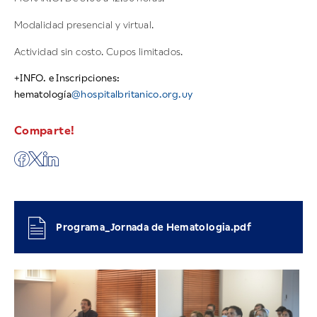
Modalidad presencial y virtual.
Actividad sin costo. Cupos limitados.
+INFO. e Inscripciones:
hematología
@hospitalbritanico.org.uy
Comparte!
Programa_Jornada de Hematologia.pdf