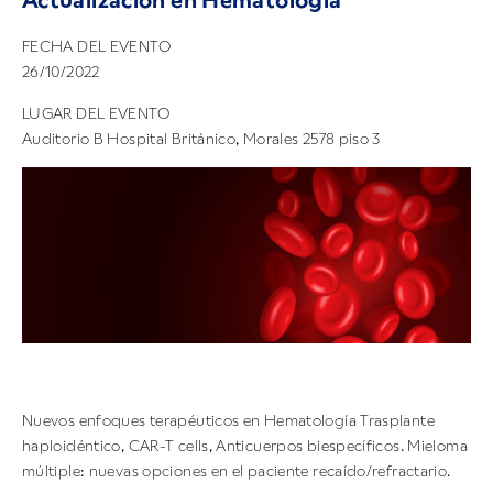
Actualización en Hematología
FECHA DEL EVENTO
26/10/2022
LUGAR DEL EVENTO
Auditorio B Hospital Británico, Morales 2578 piso 3
Nuevos enfoques terapéuticos en Hematología Trasplante
haploidéntico, CAR-T cells, Anticuerpos biespecíficos. Mieloma
múltiple: nuevas opciones en el paciente recaído/refractario.