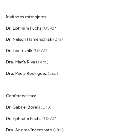
Invitados extranjeros:
Dr. Ephraim Fuchs
(USA)*
Dr. Nelson Hamerschlak
(Bra)
Dr. Leo Luznik
(USA)*
Dra. María Rivas
(Arg)
Dra. Paula Rodríguez
(Esp)
Conferencistas:
Dr. Gabriel Borelli
(Uru)
Dr. Ephraim Fuchs
(USA)*
Dra. Andrea Incoronato
(Uru)