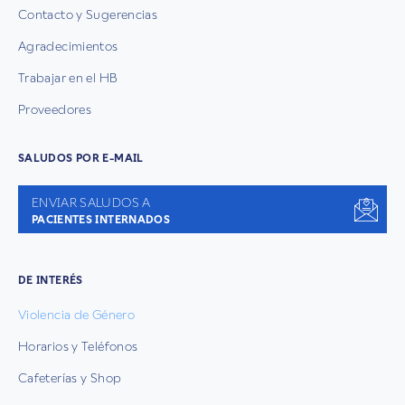
Contacto y Sugerencias
Agradecimientos
Trabajar en el HB
Proveedores
SALUDOS POR E-MAIL
ENVIAR SALUDOS A
PACIENTES INTERNADOS
DE INTERÉS
Violencia de Género
Horarios y Teléfonos
Cafeterías y Shop