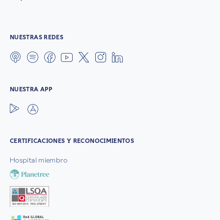
NUESTRAS REDES
NUESTRA APP
CERTIFICACIONES Y RECONOCIMIENTOS
Hospital miembro