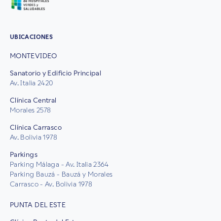
UBICACIONES
MONTEVIDEO
Sanatorio y Edificio Principal
Av. Italia 2420
Clínica Central
Morales 2578
Clínica Carrasco
Av. Bolivia 1978
Parkings
Parking Málaga - Av. Italia 2364
Parking Bauzá - Bauzá y Morales
Carrasco - Av. Bolivia 1978
PUNTA DEL ESTE