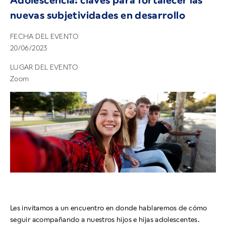
Adolescencia: claves para fortalecer las
nuevas subjetividades en desarrollo
FECHA DEL EVENTO
20/06/2023
LUGAR DEL EVENTO
Zoom
Les invitamos a un encuentro en donde hablaremos de cómo
seguir acompañando a nuestros hijos e hijas adolescentes.