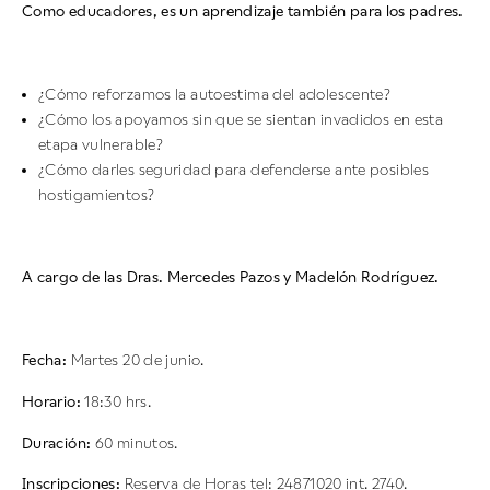
Como educadores, es un aprendizaje también para los padres.
¿Cómo reforzamos la autoestima del adolescente?
¿Cómo los apoyamos sin que se sientan invadidos en esta
etapa vulnerable?
¿Cómo darles seguridad para defenderse ante posibles
hostigamientos?
A cargo de las Dras. Mercedes Pazos y Madelón Rodríguez.
Fecha:
Martes 20 de junio.
Horario:
18:30 hrs.
Duración:
60 minutos.
Inscripciones:
Reserva de Horas tel: 24871020 int. 2740.