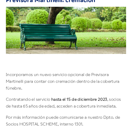
Previsora Martinelli: cremación
Incorporamos un nuevo servicio opcional de Previsora
Martinelli para contar con cremación dentro de la cobertura
fúnebre.
Contratando el servicio
hasta el 15 de diciembre 2023
, socios
de hasta 65 años de edad, acceden a cobertura inmediata.
Por más información puede comunicarse a nuestro Dpto. de
Socios HOSPITAL SCHEME, interno 1301.