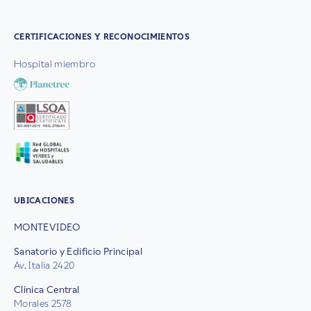
CERTIFICACIONES Y RECONOCIMIENTOS
Hospital miembro
UBICACIONES
MONTEVIDEO
Sanatorio y Edificio Principal
Av. Italia 2420
Clínica Central
Morales 2578