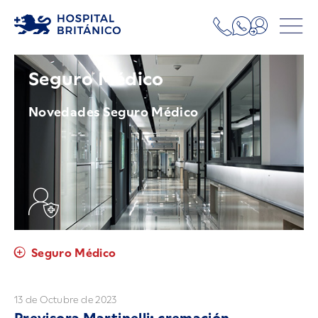
Seguro Médico
Novedades Seguro Médico
Seguro Médico
13 de Octubre de 2023