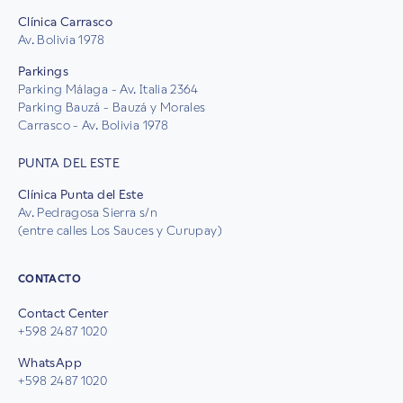
Clínica Carrasco
Av. Bolivia 1978
Parkings
Parking Málaga - Av. Italia 2364
Parking Bauzá - Bauzá y Morales
Carrasco - Av. Bolivia 1978
PUNTA DEL ESTE
Clínica Punta del Este
Av. Pedragosa Sierra s/n
(entre calles Los Sauces y Curupay)
CONTACTO
Contact Center
+598 2487 1020
WhatsApp
+598 2487 1020