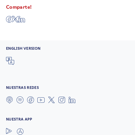
Comparte!
ENGLISH VERSION
NUESTRAS REDES
NUESTRA APP