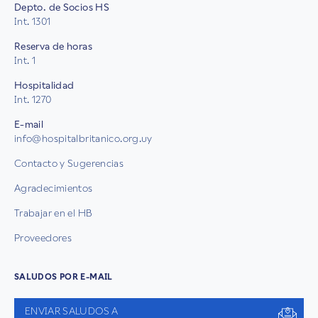
Depto. de Socios HS
Int. 1301
Reserva de horas
Int. 1
Hospitalidad
Int. 1270
E-mail
info@hospitalbritanico.org.uy
Contacto y Sugerencias
Agradecimientos
Trabajar en el HB
Proveedores
SALUDOS POR E-MAIL
ENVIAR SALUDOS A