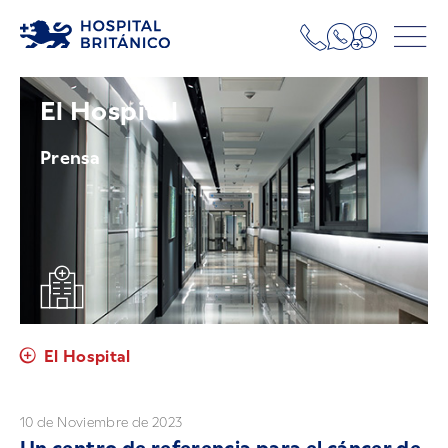
El Hospital
Prensa
El Hospital
10 de Noviembre de 2023