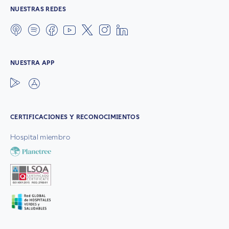
NUESTRAS REDES
NUESTRA APP
CERTIFICACIONES Y RECONOCIMIENTOS
Hospital miembro