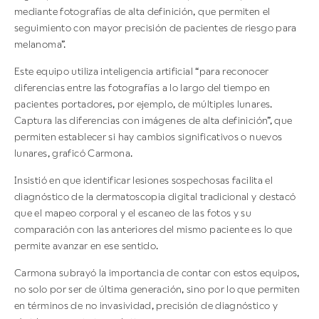
mediante fotografías de alta definición, que permiten el
seguimiento con mayor precisión de pacientes de riesgo para
melanoma”.
Este equipo utiliza inteligencia artificial “para reconocer
diferencias entre las fotografías a lo largo del tiempo en
pacientes portadores, por ejemplo, de múltiples lunares.
Captura las diferencias con imágenes de alta definición”, que
permiten establecer si hay cambios significativos o nuevos
lunares, graficó Carmona.
Insistió en que identificar lesiones sospechosas facilita el
diagnóstico de la dermatoscopia digital tradicional y destacó
que el mapeo corporal y el escaneo de las fotos y su
comparación con las anteriores del mismo paciente es lo que
permite avanzar en ese sentido.
Carmona subrayó la importancia de contar con estos equipos,
no solo por ser de última generación, sino por lo que permiten
en términos de no invasividad, precisión de diagnóstico y