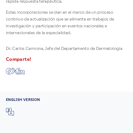
rápida respuesta terapéutica.
Estas incorporaciones se dan en el marco de un proceso
continuo de actualización que se alimenta en trabajos de
investigación y participación en eventos nacionales e
internacionales de la especialidad.
Dr. Carlos Carmona, Jefe del Departamento de Dermatología
Comparte!
ENGLISH VERSION