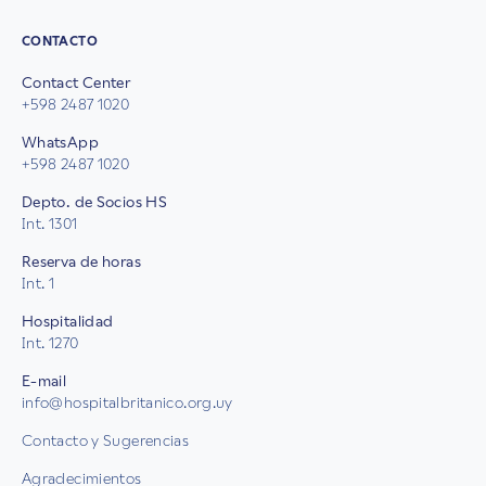
CONTACTO
Contact Center
+598 2487 1020
WhatsApp
+598 2487 1020
Depto. de Socios HS
Int. 1301
Reserva de horas
Int. 1
Hospitalidad
Int. 1270
E-mail
info@hospitalbritanico.org.uy
Contacto y Sugerencias
Agradecimientos