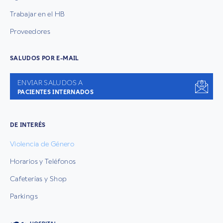
Trabajar en el HB
Proveedores
SALUDOS POR E-MAIL
ENVIAR SALUDOS A
PACIENTES INTERNADOS
DE INTERÉS
Violencia de Género
Horarios y Teléfonos
Cafeterías y Shop
Parkings