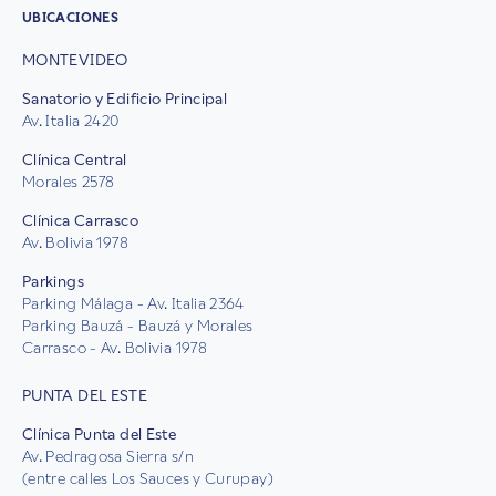
UBICACIONES
MONTEVIDEO
Sanatorio y Edificio Principal
Av. Italia 2420
Clínica Central
Morales 2578
Clínica Carrasco
Av. Bolivia 1978
Parkings
Parking Málaga - Av. Italia 2364
Parking Bauzá - Bauzá y Morales
Carrasco - Av. Bolivia 1978
PUNTA DEL ESTE
Clínica Punta del Este
Av. Pedragosa Sierra s/n
(entre calles Los Sauces y Curupay)