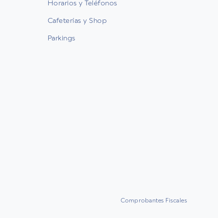
Horarios y Teléfonos
Cafeterías y Shop
Parkings
Comprobantes Fiscales