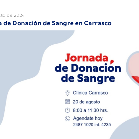
sto de 2024
a de Donación de Sangre en Carrasco