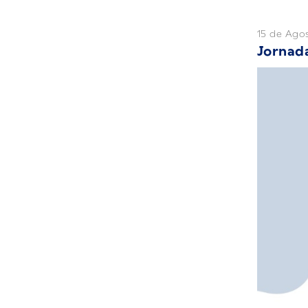
15 de Ago
Jornad