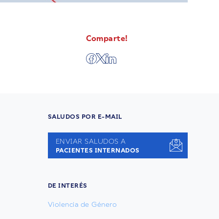
Comparte!
SALUDOS POR E-MAIL
ENVIAR SALUDOS A
PACIENTES INTERNADOS
DE INTERÉS
Violencia de Género