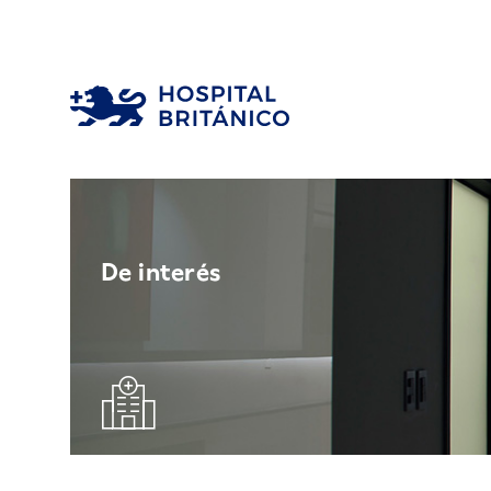
De interés