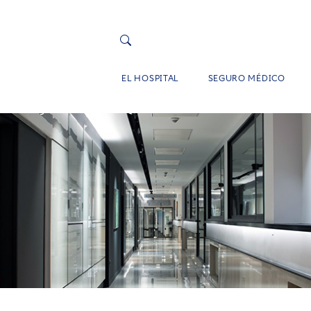
EL HOSPITAL
SEGURO MÉDICO