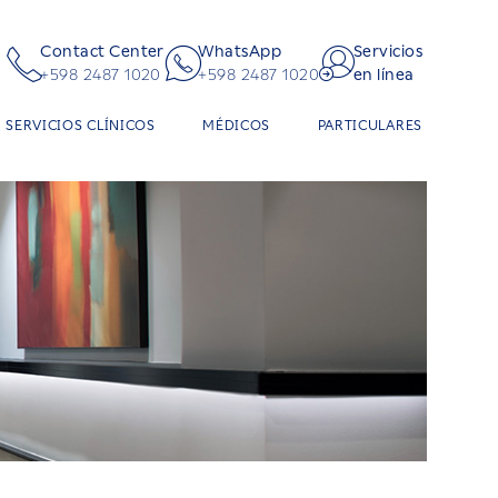
Contact Center
WhatsApp
Servicios
+598 2487 1020
+598 2487 1020
en línea
SERVICIOS CLÍNICOS
MÉDICOS
PARTICULARES