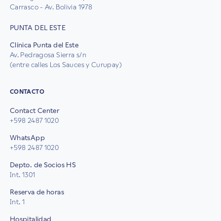
Carrasco - Av. Bolivia 1978
PUNTA DEL ESTE
Clínica Punta del Este
Av. Pedragosa Sierra s/n
(entre calles Los Sauces y Curupay)
CONTACTO
Contact Center
+598 2487 1020
WhatsApp
+598 2487 1020
Depto. de Socios HS
Int. 1301
Reserva de horas
Int. 1
Hospitalidad