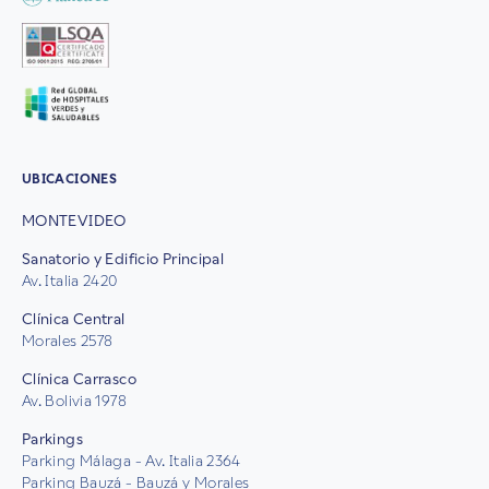
UBICACIONES
MONTEVIDEO
Sanatorio y Edificio Principal
Av. Italia 2420
Clínica Central
Morales 2578
Clínica Carrasco
Av. Bolivia 1978
Parkings
Parking Málaga - Av. Italia 2364
Parking Bauzá - Bauzá y Morales