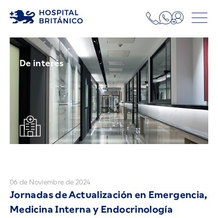
De interés
06 de Noviembre de 2024
Jornadas de Actualización en Emergencia,
Medicina Interna y Endocrinología