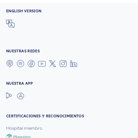
ENGLISH VERSION
NUESTRAS REDES
NUESTRA APP
CERTIFICACIONES Y RECONOCIMIENTOS
Hospital miembro