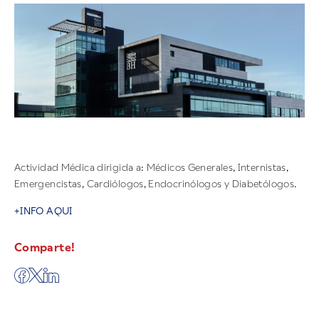
Actividad Médica dirigida a: Médicos Generales, Internistas,
Emergencistas, Cardiólogos, Endocrinólogos y Diabetólogos.
+INFO AQUI
Comparte!