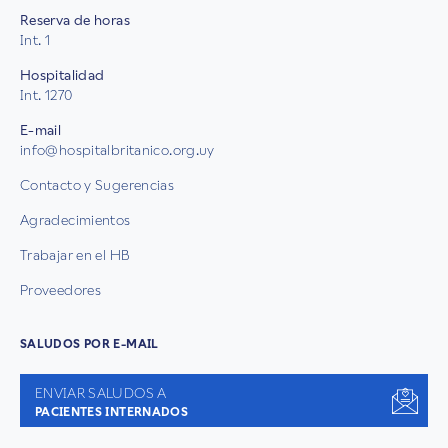
Reserva de horas
Int. 1
Hospitalidad
Int. 1270
E-mail
info@hospitalbritanico.org.uy
Contacto y Sugerencias
Agradecimientos
Trabajar en el HB
Proveedores
SALUDOS POR E-MAIL
ENVIAR SALUDOS A
PACIENTES INTERNADOS