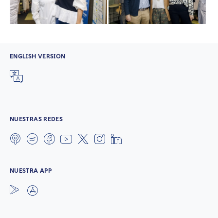
ENGLISH VERSION
NUESTRAS REDES
NUESTRA APP