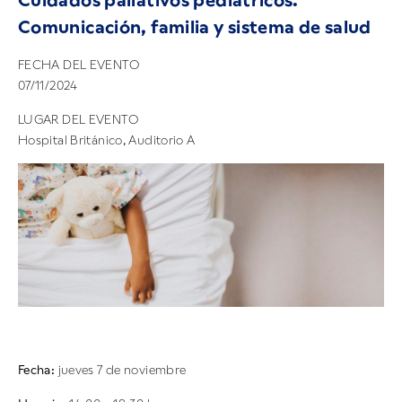
Cuidados paliativos pediátricos.
Comunicación, familia y sistema de salud
FECHA DEL EVENTO
07/11/2024
LUGAR DEL EVENTO
Hospital Británico, Auditorio A
Fecha:
jueves 7 de noviembre