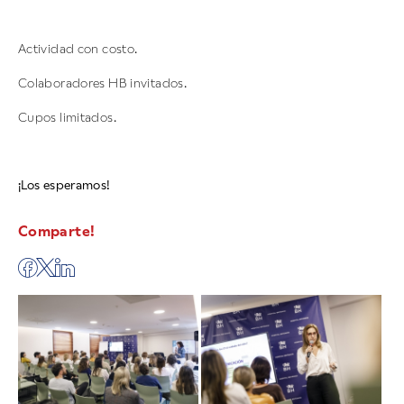
Actividad con costo.
Colaboradores HB invitados.
Cupos limitados.
¡Los esperamos!
Comparte!