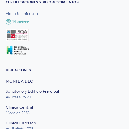
CERTIFICACIONES Y RECONOCIMIENTOS
Hospital miembro
UBICACIONES
MONTEVIDEO
Sanatorio y Edificio Principal
Av. Italia 2420
Clínica Central
Morales 2578
Clínica Carrasco
Av. Bolivia 1978