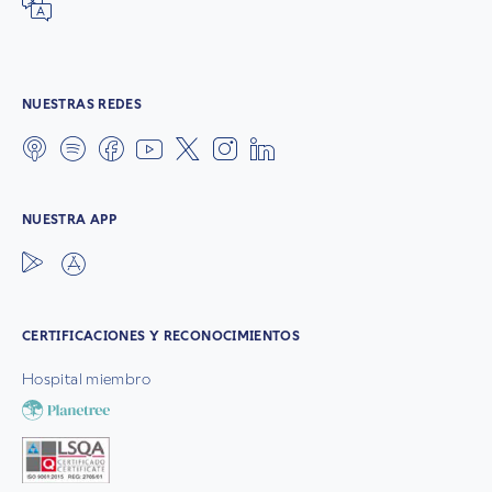
NUESTRAS REDES
NUESTRA APP
CERTIFICACIONES Y RECONOCIMIENTOS
Hospital miembro