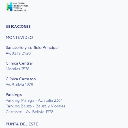
UBICACIONES
MONTEVIDEO
Sanatorio y Edificio Principal
Av. Italia 2420
Clínica Central
Morales 2578
Clínica Carrasco
Av. Bolivia 1978
Parkings
Parking Málaga - Av. Italia 2364
Parking Bauzá - Bauzá y Morales
Carrasco - Av. Bolivia 1978
PUNTA DEL ESTE