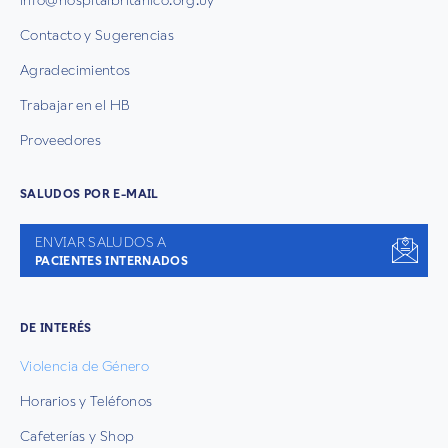
Contacto y Sugerencias
Agradecimientos
Trabajar en el HB
Proveedores
SALUDOS POR E-MAIL
ENVIAR SALUDOS A
PACIENTES INTERNADOS
DE INTERÉS
Violencia de Género
Horarios y Teléfonos
Cafeterías y Shop