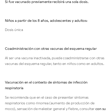
Si fue vacunado previamente recibirá una sola dosis.
Niños a partir de los 8 años, adolescentes y adultos:
Dosis única
Coadministración con otras vacunas del esquema regular
Al ser una vacuna inactivada, puede coadministrarse con otras
vacunas del esquema regular, tanto en niños como en adultos.
Vacunación en el contexto de síntomas de infección
respiratoria
Se recomienda que en el caso de presentar síntomas
respiratorios como rinorrea (aumento de producción de
moco), sensación de malestar general y fiebre, consultar
con su