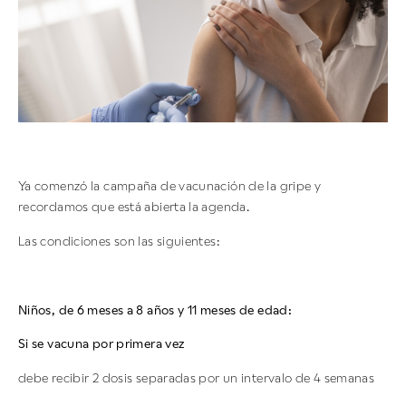
Ya comenzó la campaña de vacunación de la gripe y
recordamos que está abierta la agenda.
Las condiciones son las siguientes:
Niños, de 6 meses a 8 años y 11 meses de edad:
Si se vacuna por primera vez
debe recibir 2 dosis separadas por un intervalo de 4 semanas