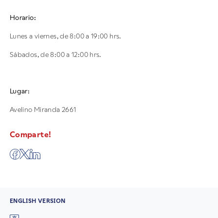
Horario:
Lunes a viernes, de 8:00 a 19:00 hrs.
Sábados, de 8:00 a 12:00 hrs.
Lugar:
Avelino Miranda 2661
Comparte!
ENGLISH VERSION