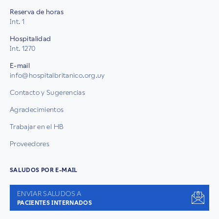
Reserva de horas
Int. 1
Hospitalidad
Int. 1270
E-mail
info@hospitalbritanico.org.uy
Contacto y Sugerencias
Agradecimientos
Trabajar en el HB
Proveedores
SALUDOS POR E-MAIL
ENVIAR SALUDOS A
PACIENTES INTERNADOS