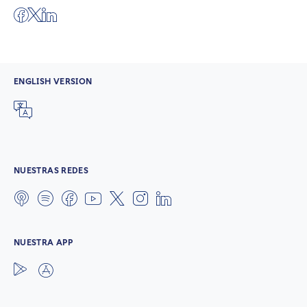
ENGLISH VERSION
NUESTRAS REDES
NUESTRA APP