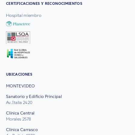
CERTIFICACIONES Y RECONOCIMIENTOS
Hospital miembro
UBICACIONES
MONTEVIDEO
Sanatorio y Edificio Principal
Av. Italia 2420
Clínica Central
Morales 2578
Clínica Carrasco