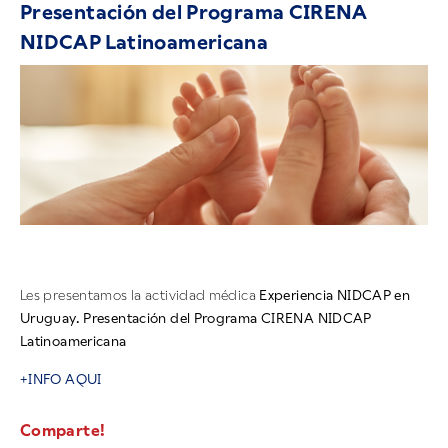
Presentación del Programa CIRENA
NIDCAP Latinoamericana
Les presentamos la actividad médica
Experiencia NIDCAP en
Uruguay. Presentación del Programa CIRENA NIDCAP
Latinoamericana
+INFO AQUI
Comparte!