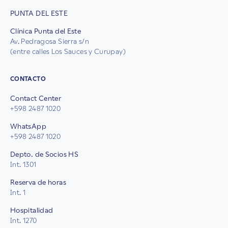
PUNTA DEL ESTE
Clínica Punta del Este
Av. Pedragosa Sierra s/n
(entre calles Los Sauces y Curupay)
CONTACTO
Contact Center
+598 2487 1020
WhatsApp
+598 2487 1020
Depto. de Socios HS
Int. 1301
Reserva de horas
Int. 1
Hospitalidad
Int. 1270