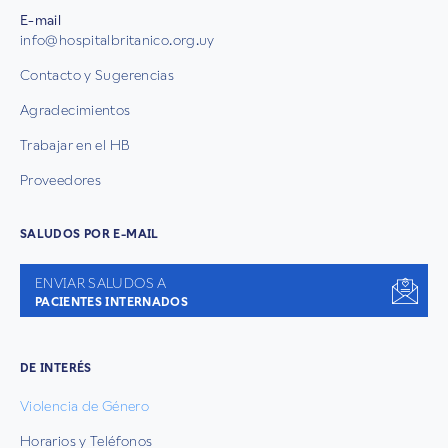
E-mail
info@hospitalbritanico.org.uy
Contacto y Sugerencias
Agradecimientos
Trabajar en el HB
Proveedores
SALUDOS POR E-MAIL
ENVIAR SALUDOS A
PACIENTES INTERNADOS
DE INTERÉS
Violencia de Género
Horarios y Teléfonos