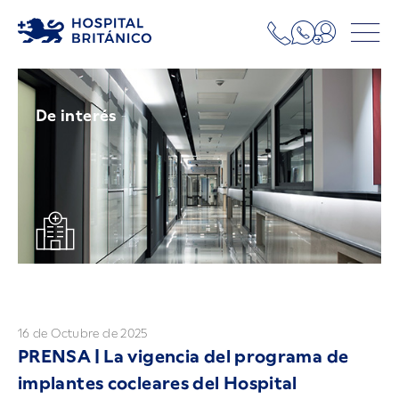
De interés
16 de Octubre de 2025
PRENSA | La vigencia del programa de
implantes cocleares del Hospital