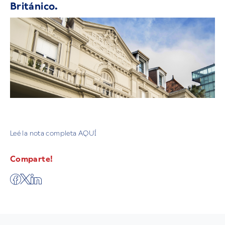
Británico.
Leé la nota completa AQUÍ
Comparte!