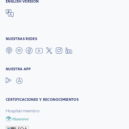
ENGLISH VERSION
NUESTRAS REDES
NUESTRA APP
CERTIFICACIONES Y RECONOCIMIENTOS
Hospital miembro