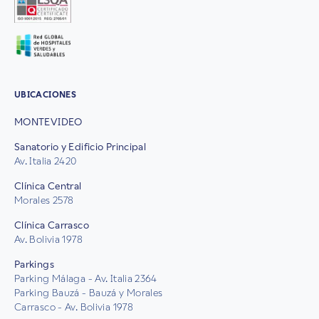
UBICACIONES
MONTEVIDEO
Sanatorio y Edificio Principal
Av. Italia 2420
Clínica Central
Morales 2578
Clínica Carrasco
Av. Bolivia 1978
Parkings
Parking Málaga - Av. Italia 2364
Parking Bauzá - Bauzá y Morales
Carrasco - Av. Bolivia 1978