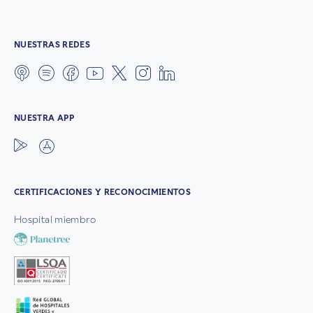
NUESTRAS REDES
NUESTRA APP
CERTIFICACIONES Y RECONOCIMIENTOS
Hospital miembro