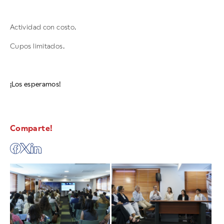
Actividad con costo.
Cupos limitados.
¡Los esperamos!
Comparte!