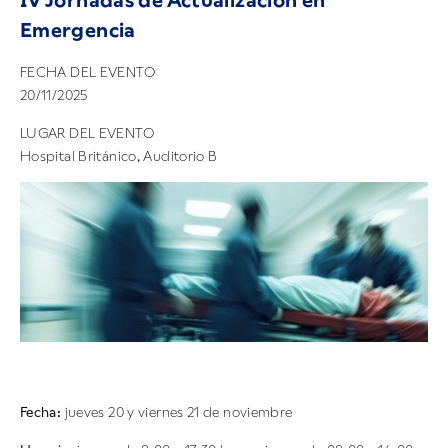
IV Jornadas de Actualización en
Emergencia
FECHA DEL EVENTO
20/11/2025
LUGAR DEL EVENTO
Hospital Británico, Auditorio B
Fecha:
jueves 20 y viernes 21 de noviembre