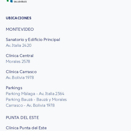
UBICACIONES
MONTEVIDEO
Sanatorio y Edificio Principal
Av. Italia 2420
Clínica Central
Morales 2578
Clínica Carrasco
Av. Bolivia 1978
Parkings
Parking Málaga - Av. Italia 2364
Parking Bauzá - Bauzá y Morales
Carrasco - Av. Bolivia 1978
PUNTA DEL ESTE
Clínica Punta del Este