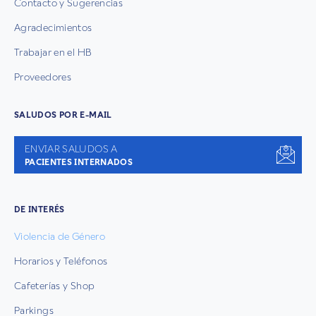
Contacto y Sugerencias
Agradecimientos
Trabajar en el HB
Proveedores
SALUDOS POR E-MAIL
ENVIAR SALUDOS A
PACIENTES INTERNADOS
DE INTERÉS
Violencia de Género
Horarios y Teléfonos
Cafeterías y Shop
Parkings