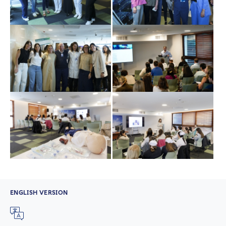
ENGLISH VERSION